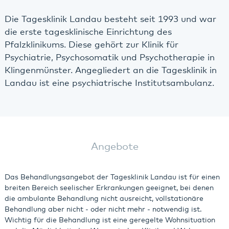
Die Tagesklinik Landau besteht seit 1993 und war
die erste tagesklinische Einrichtung des
Pfalzklinikums. Diese gehört zur Klinik für
Psychiatrie, Psychosomatik und Psychotherapie in
Klingenmünster. Angegliedert an die Tagesklinik in
Landau ist eine psychiatrische Institutsambulanz.
Angebote
Das Behandlungsangebot der Tagesklinik Landau ist für einen
breiten Bereich seelischer Erkrankungen geeignet, bei denen
die ambulante Behandlung nicht ausreicht, vollstationäre
Behandlung aber nicht - oder nicht mehr - notwendig ist.
Wichtig für die Behandlung ist eine geregelte Wohnsituation