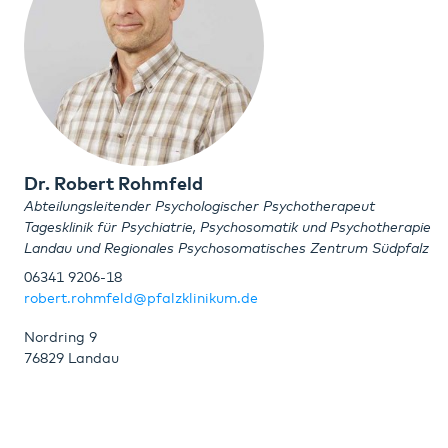
Dr. Robert Rohmfeld
Abteilungsleitender Psychologischer Psychotherapeut
Tagesklinik für Psychiatrie, Psychosomatik und Psychotherapie
Landau und Regionales Psychosomatisches Zentrum Südpfalz
06341 9206-18
robert.rohmfeld@pfalzklinikum.de
Nordring 9
76829 Landau