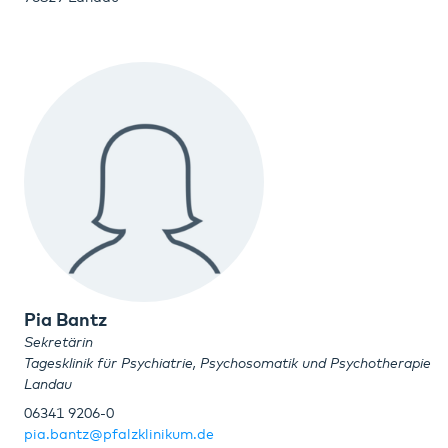
Pia Bantz
Sekretärin
Tagesklinik für Psychiatrie, Psychosomatik und Psychotherapie
Landau
06341 9206-0
pia.bantz@pfalzklinikum.de