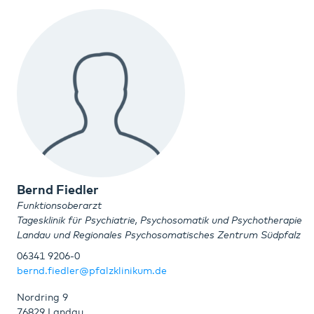
Bernd Fiedler
Funktionsoberarzt
Tagesklinik für Psychiatrie, Psychosomatik und Psychotherapie
Landau und Regionales Psychosomatisches Zentrum Südpfalz
06341 9206-0
bernd.fiedler@pfalzklinikum.de
Nordring 9
76829 Landau