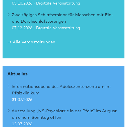
05.10.2026
· Digitale Veranstaltung
Zweitägiges Schlafseminar für Menschen mit Ein-
und Durchschlafstörungen
07.12.2026
· Digitale Veranstaltung
Alle Veranstaltungen
Aktuelles
Informationsabend des Adoleszentenzentrum im
Pfalzklinikum
31.07.2026
Ausstellung „NS-Psychiatrie in der Pfalz“ im August
an einem Sonntag offen
13.07.2026