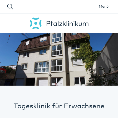
Menü
Tagesklinik für Erwachsene