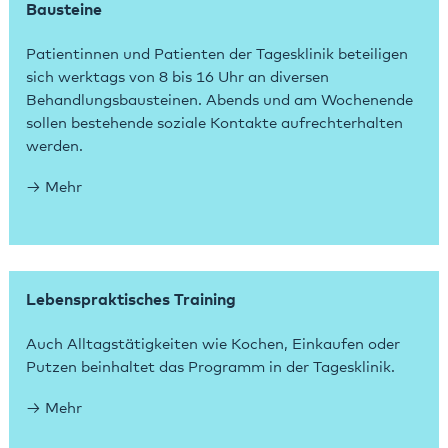
Bausteine
Patientinnen und Patienten der Tagesklinik beteiligen
sich werktags von 8 bis 16 Uhr an diversen
Behandlungsbausteinen. Abends und am Wochenende
sollen bestehende soziale Kontakte aufrechterhalten
werden.
Mehr
Lebenspraktisches Training
Auch Alltagstätigkeiten wie Kochen, Einkaufen oder
Putzen beinhaltet das Programm in der Tagesklinik.
Mehr