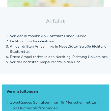
Anfahrt
Von der Autobahn A65: Abfahrt Landau-Nord.
Richtung Landau-Zentrum.
An der dritten Ampel links in Neustädter Straße Richtung
Stadtmitte.
Dritte Ampel rechts in den Nordring, Richtung Universität.
Vor der nächsten Ampel rechts in den Hof.
Veranstaltungen
Zweitägiges Schlafseminar für Menschen mit Ein-
und Durchschlafstörungen