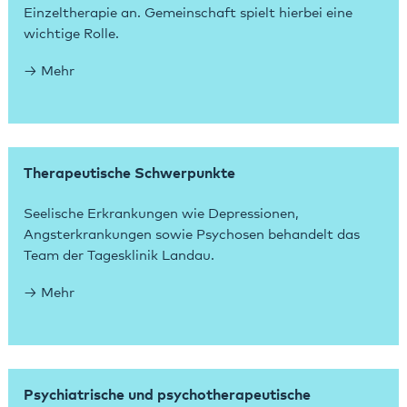
Einzeltherapie an. Gemeinschaft spielt hierbei eine
wichtige Rolle.
Mehr
Therapeutische Schwerpunkte
Seelische Erkrankungen wie Depressionen,
Angsterkrankungen sowie Psychosen behandelt das
Team der Tagesklinik Landau.
Mehr
Psychiatrische und psychotherapeutische