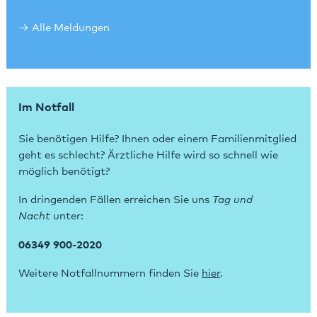
Alle Meldungen
Im Notfall
Sie benötigen Hilfe? Ihnen oder einem Familienmitglied
geht es schlecht? Ärztliche Hilfe wird so schnell wie
möglich benötigt?
In dringenden Fällen erreichen Sie uns
Tag und
Nacht
unter:
06349 900-2020
Weitere Notfallnummern finden Sie
hier
.