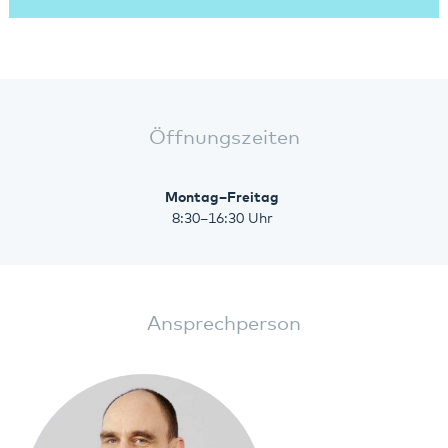
Öffnungszeiten
Montag–Freitag
8:30–16:30 Uhr
Ansprechperson