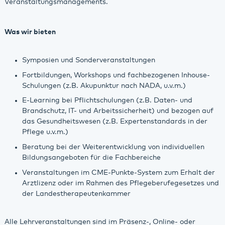
Veranstaltungsmanagements.
Was wir bieten
Symposien und Sonderveranstaltungen
Fortbildungen, Workshops und fachbezogenen Inhouse-
Schulungen (z.B. Akupunktur nach NADA, u.v.m.)
E-Learning bei Pflichtschulungen (z.B. Daten- und
Brandschutz, IT- und Arbeitssicherheit) und bezogen auf
das Gesundheitswesen (z.B. Expertenstandards in der
Pflege u.v.m.)
Beratung bei der Weiterentwicklung von individuellen
Bildungsangeboten für die Fachbereiche
Veranstaltungen im CME-Punkte-System zum Erhalt der
Arztlizenz oder im Rahmen des Pflegeberufegesetzes und
der Landestherapeutenkammer
Alle Lehrveranstaltungen sind im Präsenz-, Online- oder