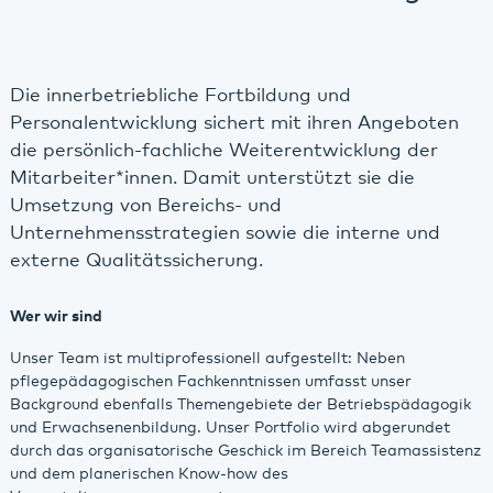
Die innerbetriebliche Fortbildung und
Personalentwicklung sichert mit ihren Angeboten
die persönlich-fachliche Weiterentwicklung der
Mitarbeiter*innen. Damit unterstützt sie die
Umsetzung von Bereichs- und
Unternehmensstrategien sowie die interne und
externe Qualitätssicherung.
Wer wir sind
Unser Team ist multiprofessionell aufgestellt: Neben
pflegepädagogischen Fachkenntnissen umfasst unser
Background ebenfalls Themengebiete der Betriebspädagogik
und Erwachsenenbildung. Unser Portfolio wird abgerundet
durch das organisatorische Geschick im Bereich Teamassistenz
und dem planerischen Know-how des