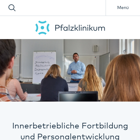
Menü
Innerbetriebliche Fortbildung
und Personalentwicklung