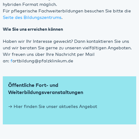
hybriden Format möglich.
Für pflegerische Fachweiterbildungen besuchen Sie bitte die
Seite des Bildungszentrums
.
Wie Sie uns erreichen können
Haben wir Ihr Interesse geweckt? Dann kontaktieren Sie uns
und wir beraten Sie gerne zu unseren vielfältigen Angeboten.
Wir freuen uns über Ihre Nachricht per Mail
an:
f
ortbildung@pfalzklinikum.de
Öffentliche Fort- und
Weiterbildungsveranstaltungen
Hier finden Sie unser aktuelles Angebot