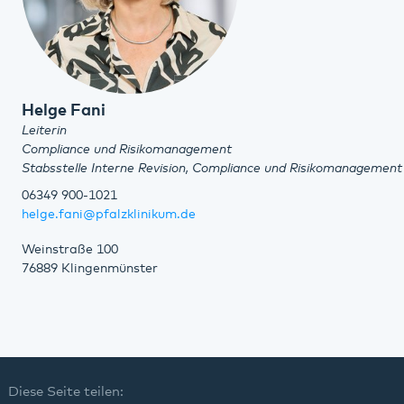
Helge Fani
Leiterin
Compliance und Risikomanagement
Stabsstelle Interne Revision, Compliance und Risikomanagement
06349 900-1021
helge.fani@pfalzklinikum.de
Weinstraße 100
76889 Klingenmünster
Diese Seite teilen: