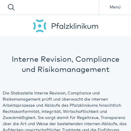
Menü
Interne Revision, Compliance
und Risikomanagement
Die Stabsstelle Interne Revision, Compliance und
Risikomanagement prüft und überwacht die internen
Arbeitsprozesse und Abläufe des Pfalzklinikums hinsichtlich
Rechtskonformität, Integrität, Wirtschaftlichkeit und
Zweckmäßigkeit. Sie sorgt damit für Regeltreue, Transparenz
über die Art und Weise der bestehenden internen Abläufe, das
Aufdecken unwirtschaftlicher Zustände und die Einführung