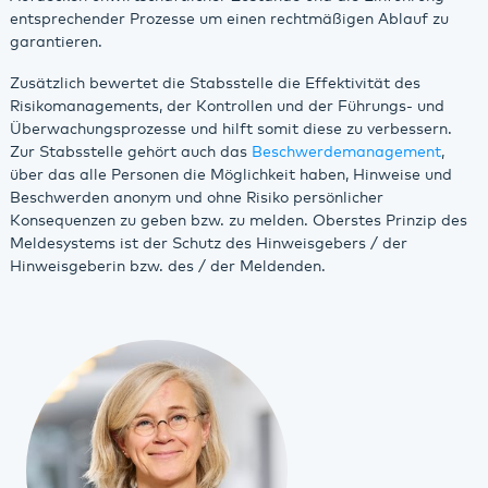
entsprechender Prozesse um einen rechtmäßigen Ablauf zu
garantieren.
Zusätzlich bewertet die Stabsstelle die Effektivität des
Risikomanagements, der Kontrollen und der Führungs- und
Überwachungsprozesse und hilft somit diese zu verbessern.
Zur Stabsstelle gehört auch das
Beschwerdemanagement
,
über das alle Personen die Möglichkeit haben, Hinweise und
Beschwerden anonym und ohne Risiko persönlicher
Konsequenzen zu geben bzw. zu melden. Oberstes Prinzip des
Meldesystems ist der Schutz des Hinweisgebers / der
Hinweisgeberin bzw. des / der Meldenden.