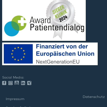
Social Media:
Datenschutz
Impressum