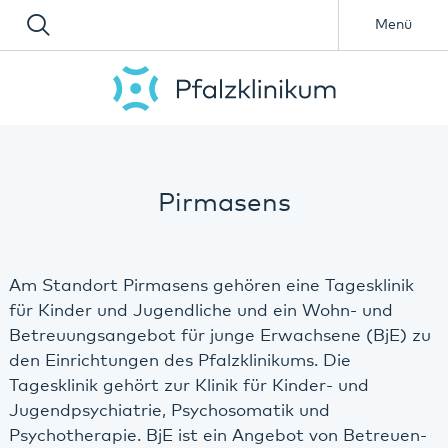
Menü
Pirmasens
Am Standort Pirmasens gehören eine Tagesklinik
für Kinder und Jugendliche und ein Wohn- und
Betreuungsangebot für junge Erwachsene (BjE) zu
den Einrichtungen des Pfalzklinikums. Die
Tagesklinik gehört zur Klinik für Kinder- und
Jugendpsychiatrie, Psychosomatik und
Psychotherapie. BjE ist ein Angebot von Betreuen-