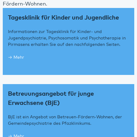
Fördern-Wohnen.
Tagesklinik für Kinder und Jugendliche
Informationen zur Tagesklinik für Kinder- und
Jugendpsychiatrie, Psychosomatik und Psychotherapie in
Pirmasens erhalten Sie auf den nachfolgenden Seiten.
Mehr
Betreuungsangebot für junge
Erwachsene (BjE)
BjE ist ein Angebot von Betreuen-Fördern-Wohnen, der
Gemeindepsychiatrie des Pfazklinikums.
Mehr