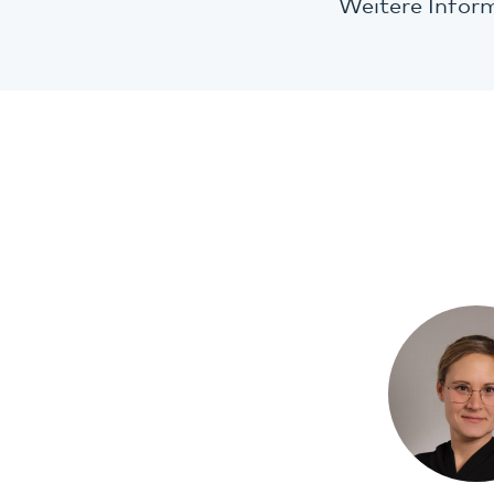
Weitere Infor