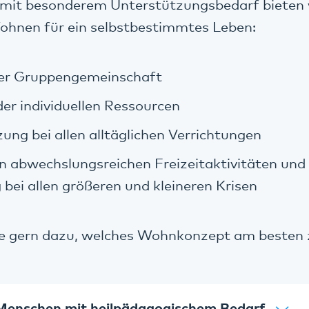
mit besonderem Unterstützungsbedarf bieten 
Wohnen für ein selbstbestimmtes Leben:
der Gruppengemeinschaft
er individuellen Ressourcen
ung bei allen alltäglichen Verrichtungen
n abwechslungsreichen Freizeitaktivitäten und 
 bei allen größeren und kleineren Krisen
ie gern dazu, welches Wohnkonzept am besten z