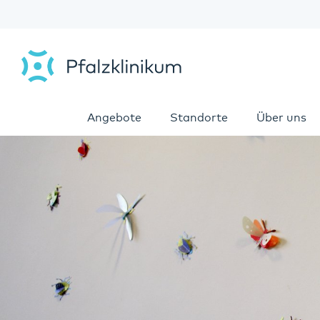
Angebote
Standorte
Über uns