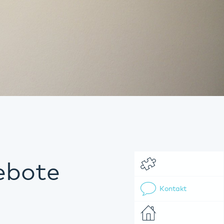
ebote
Kontakt