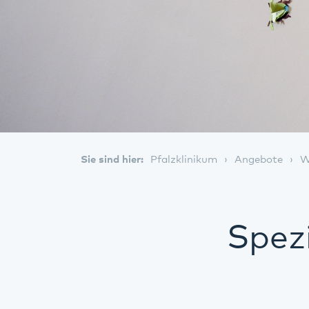
Sie sind hier:
Pfalzklinikum
Angebote
W
Spez