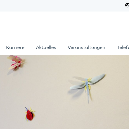
Karriere
Aktuelles
Veranstaltungen
Tele