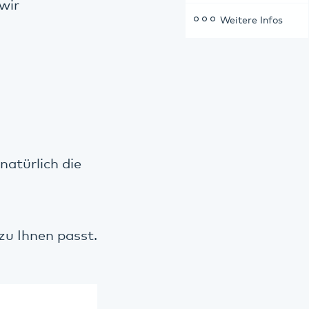
wir
Weitere Infos
natürlich die
u Ihnen passt.