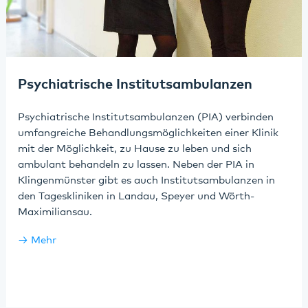
Psychiatrische Institutsambulanzen
Psychiatrische Institutsambulanzen (PIA) verbinden
umfangreiche Behandlungsmöglichkeiten einer Klinik
mit der Möglichkeit, zu Hause zu leben und sich
ambulant behandeln zu lassen. Neben der PIA in
Klingenmünster gibt es auch Institutsambulanzen in
den Tageskliniken in Landau, Speyer und Wörth-
Maximiliansau.
Mehr