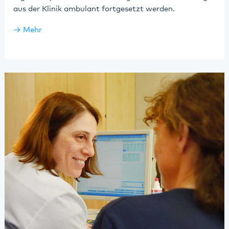
aus der Klinik ambulant fortgesetzt werden.
Mehr