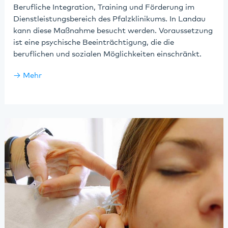
Berufliche Integration, Training und Förderung im
Dienstleistungsbereich des Pfalzklinikums. In Landau
kann diese Maßnahme besucht werden. Voraussetzung
ist eine psychische Beeinträchtigung, die die
beruflichen und sozialen Möglichkeiten einschränkt.
Mehr