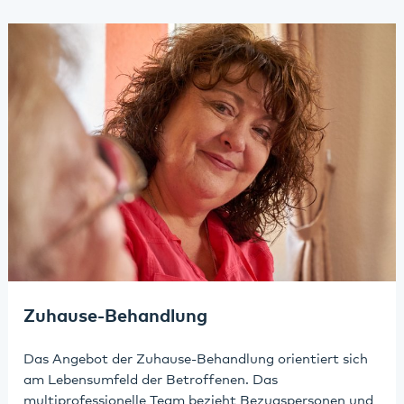
Zuhause-Behandlung
Das Angebot der Zuhause-Behandlung orientiert sich
am Lebensumfeld der Betroffenen. Das
multiprofessionelle Team bezieht Bezugspersonen und