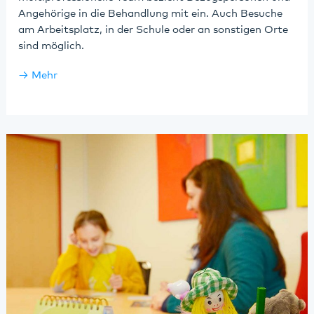
Angehörige in die Behandlung mit ein. Auch Besuche
am Arbeitsplatz, in der Schule oder an sonstigen Orte
sind möglich.
Mehr