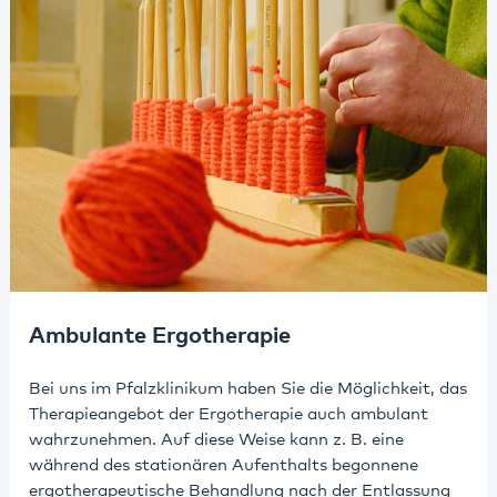
Ambulante Ergotherapie
Bei uns im Pfalzklinikum haben Sie die Möglichkeit, das
Therapieangebot der Ergotherapie auch ambulant
wahrzunehmen. Auf diese Weise kann z. B. eine
während des stationären Aufenthalts begonnene
ergotherapeutische Behandlung nach der Entlassung