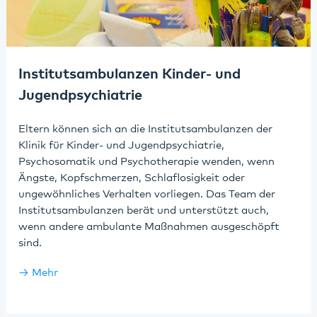
Institutsambulanzen Kinder- und
Jugendpsychiatrie
Eltern können sich an die Institutsambulanzen der
Klinik für Kinder- und Jugendpsychiatrie,
Psychosomatik und Psychotherapie wenden, wenn
Ängste, Kopfschmerzen, Schlaflosigkeit oder
ungewöhnliches Verhalten vorliegen. Das Team der
Institutsambulanzen berät und unterstützt auch,
wenn andere ambulante Maßnahmen ausgeschöpft
sind.
Mehr