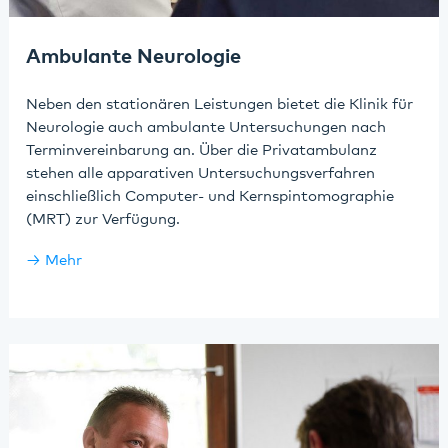
Ambulante Neurologie
Neben den stationären Leistungen bietet die Klinik für
Neurologie auch ambulante Untersuchungen nach
Terminvereinbarung an. Über die Privatambulanz
stehen alle apparativen Untersuchungsverfahren
einschließlich Computer- und Kernspintomographie
(MRT) zur Verfügung.
Mehr