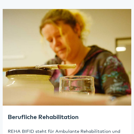
Berufliche Rehabilitation
REHA BIFID steht für Ambulante Rehabilitation und