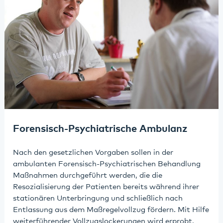
Forensisch-Psychiatrische Ambulanz
Nach den gesetzlichen Vorgaben sollen in der
ambulanten Forensisch-Psychiatrischen Behandlung
Maßnahmen durchgeführt werden, die die
Resozialisierung der Patienten bereits während ihrer
stationären Unterbringung und schließlich nach
Entlassung aus dem Maßregelvollzug fördern. Mit Hilfe
weiterführender Vollzugslockerungen wird erprobt,