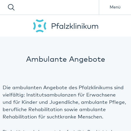
Menü
Ambulante Angebote
Die ambulanten Angebote des Pfalzklinikums sind
vielfältig: Institutsambulanzen für Erwachsene
und für Kinder und Jugendliche, ambulante Pflege,
berufliche Rehabilitation sowie ambulante
Rehabilitation für suchtkranke Menschen.