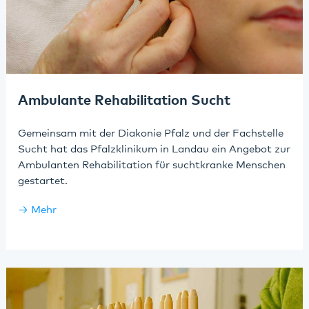
Ambulante Rehabilitation Sucht
Gemeinsam mit der Diakonie Pfalz und der Fachstelle
Sucht hat das Pfalzklinikum in Landau ein Angebot zur
Ambulanten Rehabilitation für suchtkranke Menschen
gestartet.
Mehr