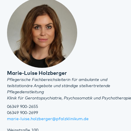
Marie-Luise Holzberger
Pflegerische Fachbereichsleiterin für ambulante und
teilstationäre Angebote und ständige stellvertretende
Pflegedienstleitung
Klinik für Gerontopsychiatrie, Psychosomatik und Psychotherapi
06349 900-2655
06349 900-2699
marie-luise.holzberger@pfalzklinikum.de
Weinstraße 100