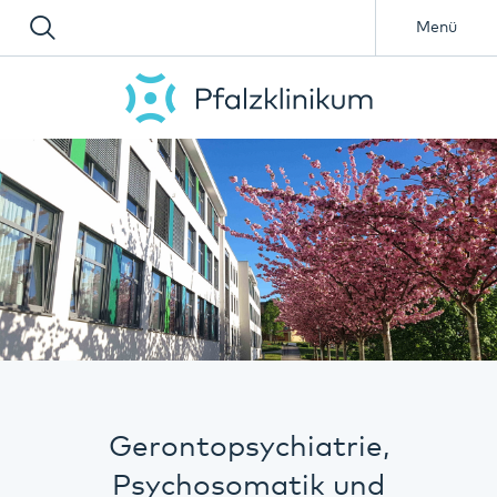
Menü
Gerontopsychiatrie,
Psychosomatik und