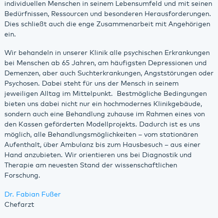
individuellen Menschen in seinem Lebensumfeld und mit seinen
Bedürfnissen, Ressourcen und besonderen Herausforderungen.
Dies schließt auch die enge Zusammenarbeit mit Angehörigen
ein.
Wir behandeln in unserer Klinik alle psychischen Erkrankungen
bei Menschen ab 65 Jahren, am häufigsten Depressionen und
Demenzen, aber auch Suchterkrankungen, Angststörungen oder
Psychosen. Dabei steht für uns der Mensch in seinem
jeweiligen Alltag im Mittelpunkt. Bestmögliche Bedingungen
bieten uns dabei nicht nur ein hochmodernes Klinikgebäude,
sondern auch eine Behandlung zuhause im Rahmen eines von
den Kassen geförderten Modellprojekts. Dadurch ist es uns
möglich, alle Behandlungsmöglichkeiten – vom stationären
Aufenthalt, über Ambulanz bis zum Hausbesuch – aus einer
Hand anzubieten. Wir orientieren uns bei Diagnostik und
Therapie am neuesten Stand der wissenschaftlichen
Forschung.
Dr. Fabian Fußer
Chefarzt