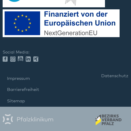
Social Media:
Datenschutz
Impressum
Barrierefreiheit
Sitemap