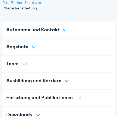
Rita Becker-Scharwatz
Pflegedienstleitung
Aufnahme und Kontakt
Angebote
Team
Ausbildung und Karriere
Forschung und Publikationen
Downloads