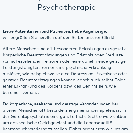
Psychotherapie
Liebe Patientinnen und Patienten, liebe Angehörige,
wir begrüßen Sie herzlich auf den Seiten unserer Klinik!
Ältere Menschen sind oft besonderen Belastungen ausgesetzt:
Körperliche Beeinträchtigungen und Erkrankungen, Verluste
von nahestehenden Personen oder eine abnehmende geistige
Leistungsfähigkeit können eine psychische Erkrankung
auslösen, wie beispielsweise eine Depression. Psychische oder
geistige Beeinträchtigungen können jedoch auch selbst Folge
einer Erkrankung des Körpers bzw. des Gehirns sein, wie
bei einer Demenz.
Da körperliche, seelische und geistige Veränderungen bei
älteren Menschen oft besonders eng ineinander spielen, ist in
der Gerontopsychiatrie eine ganzheitliche Sicht unverzichtbar,
um das seelische Gleichgewicht und die Lebensqualität
bestmöglich wiederherzustellen. Dabei orientieren wir uns am