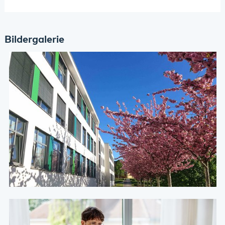
Bildergalerie