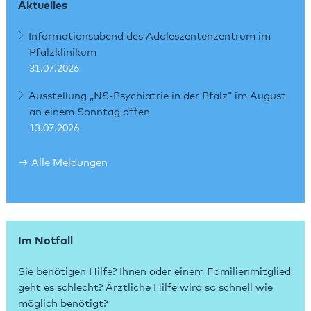
Aktuelles
Informationsabend des Adoleszentenzentrum im
Pfalzklinikum
31.07.2026
Ausstellung „NS-Psychiatrie in der Pfalz“ im August
an einem Sonntag offen
13.07.2026
Alle Meldungen
Im Notfall
Sie benötigen Hilfe? Ihnen oder einem Familienmitglied
geht es schlecht? Ärztliche Hilfe wird so schnell wie
möglich benötigt?