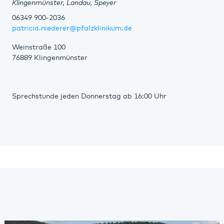
Klingenmünster, Landau, Speyer
06349 900-2036
patricia.niederer@pfalzklinikum.de
Weinstraße 100
76889 Klingenmünster
Sprechstunde jeden Donnerstag ab 16:00 Uhr