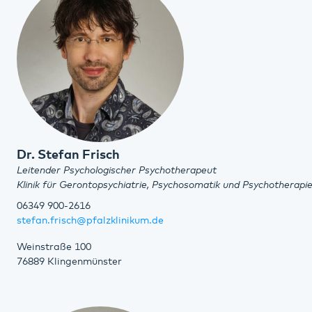
Dr. Stefan Frisch
Leitender Psychologischer Psychotherapeut
Klinik für Gerontopsychiatrie, Psychosomatik und Psychotherapi
06349 900-2616
stefan.frisch@pfalzklinikum.de
Weinstraße 100
76889 Klingenmünster