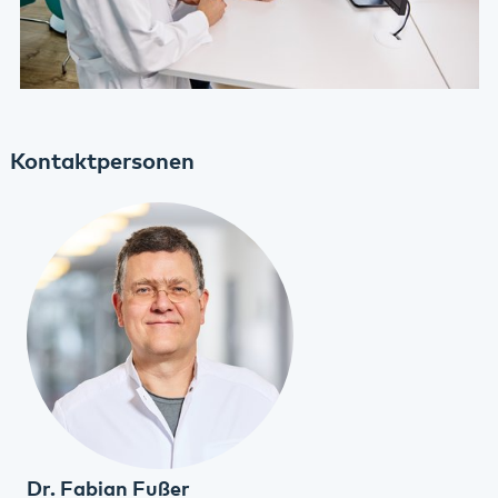
Kontaktpersonen
Dr. Fabian Fußer