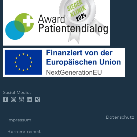
Social Media:
Datenschutz
Impressum
Barrierefreiheit