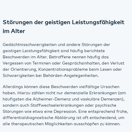
Störungen der geistigen Leistungsfähigkeit
im Alter
Gedächtnisschwierigkeiten und andere Störungen der
geistigen Leistungsfähigkeit sind häufig berichtete
Beschwerden im Alter. Betroffene nennen häufig das
Vergessen von Terminen oder Gesprächsinhalten, den Verlust
der Orientierung, Konzentrationsprobleme beim Lesen oder
Schwierigkeiten bei Behörden-Angelegenheiten.
Allerdings können diese Beschwerden vielfältige Ursachen
haben. Hierzu zählen nicht nur demenzielle Erkrankungen (am
häufigsten die Alzheimer-Demenz und vaskuläre Demenzen),
sondern auch Stoffwechselerkrankungen oder psychische
Störungen wie etwa eine Depression. Eine entsprechend frühe,
differentialdiagnostische Abklärung ist oft entscheidend, um
alle therapeutischen Möglichkeiten ausschöpfen zu können.