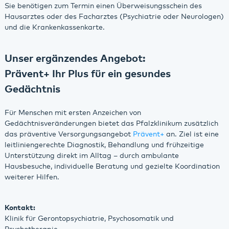
Sie benötigen zum Termin einen Überweisungsschein des
Hausarztes oder des Facharztes (Psychiatrie oder Neurologen)
und die Krankenkassenkarte.
Unser ergänzendes Angebot:
Prävent+ Ihr Plus für ein gesundes
Gedächtnis
Für Menschen mit ersten Anzeichen von
Gedächtnisveränderungen bietet das Pfalzklinikum zusätzlich
das präventive Versorgungsangebot
Prävent+
an. Ziel ist eine
leitliniengerechte Diagnostik, Behandlung und frühzeitige
Unterstützung direkt im Alltag – durch ambulante
Hausbesuche, individuelle Beratung und gezielte Koordination
weiterer Hilfen.
Kontakt:
Klinik für Gerontopsychiatrie, Psychosomatik und