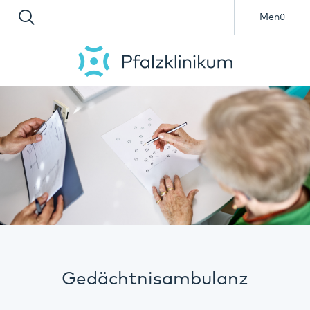
Menü
Gedächtnisambulanz