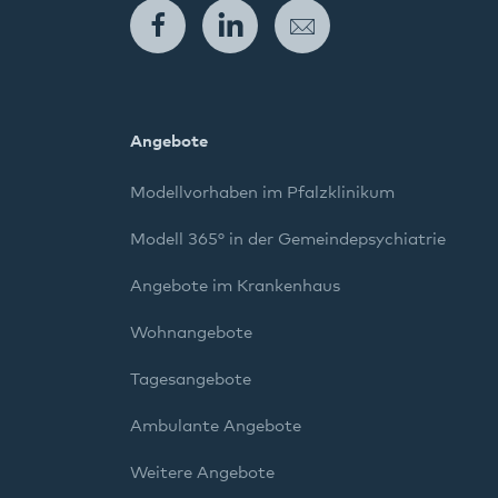
Facebook
LinkedIn
E-Mail
Angebote
Modellvorhaben im Pfalzklinikum
Modell 365° in der Gemeindepsychiatrie
Angebote im Krankenhaus
Wohnangebote
Tagesangebote
Ambulante Angebote
Weitere Angebote