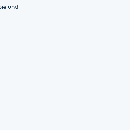
pie und