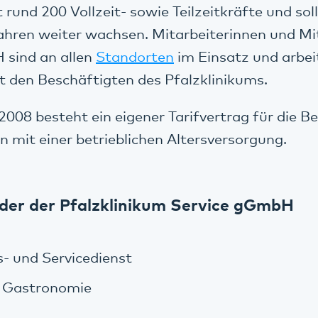
 rund 200 Vollzeit- sowie Teilzeitkräfte und soll
ren weiter wachsen. Mitarbeiterinnen und Mit
 sind an allen
Standorten
im Einsatz und arbei
 den Beschäftigten des Pfalzklinikums.
2008 besteht ein eigener Tarifvertrag für die B
mit einer betrieblichen Altersversorgung.
der der Pfalzklinikum Service gGmbH
s- und Servicedienst
 Gastronomie