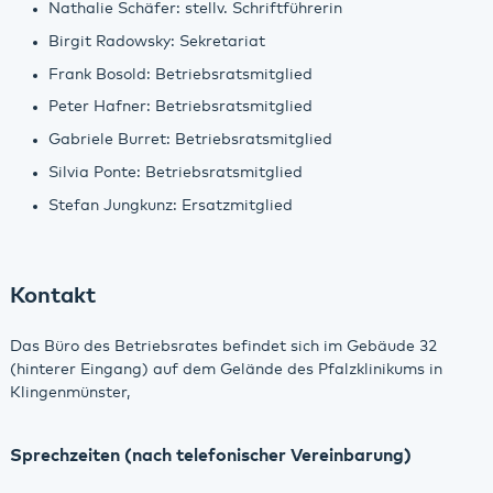
Nathalie Schäfer: stellv. Schriftführerin
Birgit Radowsky: Sekretariat
Frank Bosold: Betriebsratsmitglied
Peter Hafner: Betriebsratsmitglied
Gabriele Burret: Betriebsratsmitglied
Silvia Ponte: Betriebsratsmitglied
Stefan Jungkunz: Ersatzmitglied
Kontakt
Das Büro des Betriebsrates befindet sich im Gebäude 32
(hinterer Eingang) auf dem Gelände des Pfalzklinikums in
Klingenmünster,
Sprechzeiten (nach telefonischer Vereinbarung)