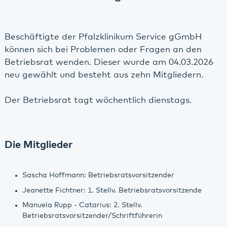
Beschäftigte der Pfalzklinikum Service gGmbH
können sich bei Problemen oder Fragen an den
Betriebsrat wenden. Dieser wurde am 04.03.2026
neu gewählt und besteht aus zehn Mitgliedern.
Der Betriebsrat tagt wöchentlich dienstags.
Die Mitglieder
Sascha Hoffmann: Betriebsratsvorsitzender
Jeanette Fichtner: 1. Stellv. Betriebsratsvorsitzende
Manuela Rupp - Catarius: 2. Stellv.
Betriebsratsvorsitzender/Schriftführerin