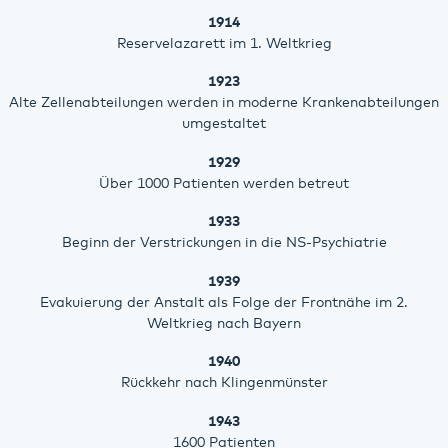
1914
Reservelazarett im 1. Weltkrieg
1923
Alte Zellenabteilungen werden in moderne Krankenabteilungen
umgestaltet
1929
Über 1000 Patienten werden betreut
1933
Beginn der Verstrickungen in die NS-Psychiatrie
1939
Evakuierung der Anstalt als Folge der Frontnähe im 2.
Weltkrieg nach Bayern
1940
Rückkehr nach Klingenmünster
1943
1600 Patienten