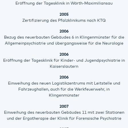
Eröffnung der Tagesklinik in Wörth-Maximiliansau
2005
Zertifizierung des Pfalzklinikums nach KTQ
2006
Bezug des neuerbauten Gebäudes 6 in Klingenmünster für die
Allgemeinpsychiatrie und übergangsweise für die Neurologie
2006
Eröffnung der Tagesklinik für Kinder- und Jugendpsychiatrie in
Kaiserslautern
2006
Einweihung des neuen Logistikzentrums mit Leitstelle und
Fahrzeughallen, auch für die Werkfeuerwehr, in
Klingenmünster
2007
Einweihung des neuerbauten Gebäudes 11 mit zwei Stationen
und der Ergotherapie der Klinik für Forensische Psychiatrie