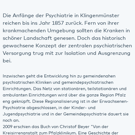
Die Anfänge der Psychiatrie in Klingenmünster
reichen bis ins Jahr 1857 zurück. Fern von ihrer
krankmachenden Umgebung sollten die Kranken in
schöner Landschaft genesen. Doch das historisch
gewachsene Konzept der zentralen psychiatrischen
Versorgung trug mit zur Isolation und Ausgrenzung
bei.
Inzwischen geht die Entwicklung hin zu gemeindenahen
psychiatrischen Kliniken und gemeindepsychiatrischen
Einrichtungen. Das Netz von stationären, teilstationären und
ambulanten Einrichtungen wird über die ganze Region Pfalz
eng geknüpft. Diese Regionalisierung ist in der Erwachsenen-
Psychiatrie abgeschlossen, in der Kinder- und
Jugendpsychiatrie und in der Gemeindepsychiatrie dauert sie
noch an.
2009 erschien das Buch von Christof Beyer "Von der
Kreisirrenanstalt zum Pfalzklinikum. Eine Geschichte der