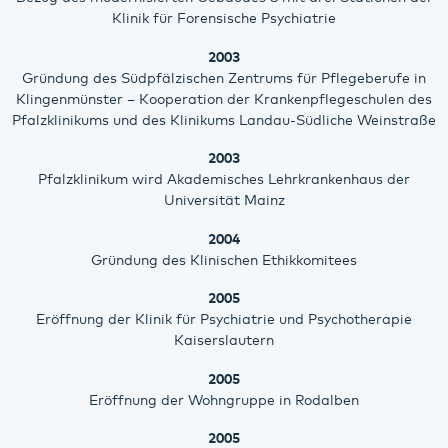
Klinik für Forensische Psychiatrie
2003
Gründung des Südpfälzischen Zentrums für Pflegeberufe in
Klingenmünster – Kooperation der Krankenpflegeschulen des
Pfalzklinikums und des Klinikums Landau-Südliche Weinstraße
2003
Pfalzklinikum wird Akademisches Lehrkrankenhaus der
Universität Mainz
2004
Gründung des Klinischen Ethikkomitees
2005
Eröffnung der Klinik für Psychiatrie und Psychotherapie
Kaiserslautern
2005
Eröffnung der Wohngruppe in Rodalben
2005