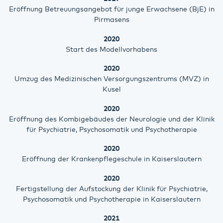
Eröffnung Betreuungsangebot für junge Erwachsene (BjE) in
Pirmasens
2020
Start des Modellvorhabens
2020
Umzug des Medizinischen Versorgungszentrums (MVZ) in
Kusel
2020
Eröffnung des Kombigebäudes der Neurologie und der Klinik
für Psychiatrie, Psychosomatik und Psychotherapie
2020
Eröffnung der Krankenpflegeschule in Kaiserslautern
2020
Fertigstellung der Aufstockung der Klinik für Psychiatrie,
Psychosomatik und Psychotherapie in Kaiserslautern
2021