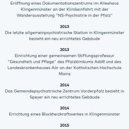
Eröffnung eines Dokumentationszentrums im Alleehaus
Klingenmünster an der Klinikeinfahrt mit der
Wanderausstellung "NS-Psychiatrie in der Pfalz"
2013
Die letzte allgemeinpsychiatrische Station in Klingenmünster
bezieht ein neu errichtetes Gebäude
2013
Einrichtung einer gemeinsamen Stiftungsprofessur
"Gesundheit und Pflege" des Pfalzklinikums AdöR und des
Landeskrankenhauses Aör an der Katholischen Hochschule
Mainz
2014
Das Gemeindepsychiatrische Zentrum Vorderpfalz bezieht in
Speyer ein neu errichtetes Gebäude
2014
Errichtung eines Blockheizkraftwerkes in Klingenmünster
2015