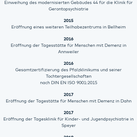
Einweihung des modernisierten Gebäudes 44 für die Klinik für
Gerontopsychiatrie
2015
Eröffnung eines weiteren Teilhabezentrums in Bellheim
2016
Eröffnung der Tagesstätte für Menschen mit Demenz in
Annweiler
2016
Gesamtzertifizierung des Pfalzklinikums und seiner
Tochtergesellschaften
nach DIN EN ISO 9001:2015
2017
Eröffnung der Tagestätte für Menschen mit Demenz in Dahn
2017
Eröffnung der Tagesklinik für Kinder- und Jugendpsychiatrie in
Speyer