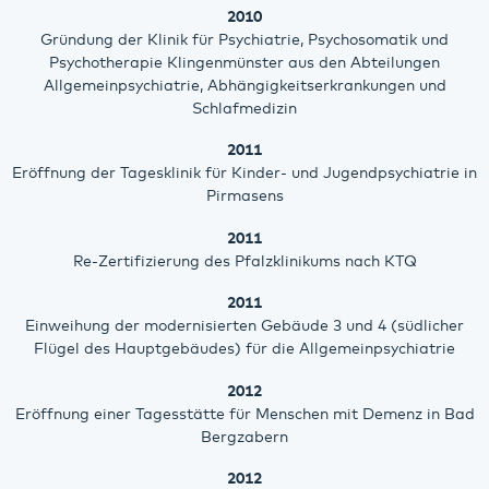
2010
Gründung der Klinik für Psychiatrie, Psychosomatik und
Psychotherapie Klingenmünster aus den Abteilungen
Allgemeinpsychiatrie, Abhängigkeitserkrankungen und
Schlafmedizin
2011
Eröffnung der Tagesklinik für Kinder- und Jugendpsychiatrie in
Pirmasens
2011
Re-Zertifizierung des Pfalzklinikums nach KTQ
2011
Einweihung der modernisierten Gebäude 3 und 4 (südlicher
Flügel des Hauptgebäudes) für die Allgemeinpsychiatrie
2012
Eröffnung einer Tagesstätte für Menschen mit Demenz in Bad
Bergzabern
2012