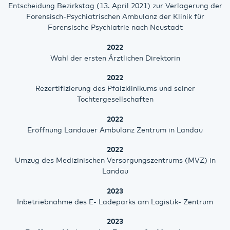
Entscheidung Bezirkstag (13. April 2021) zur Verlagerung der
Forensisch-Psychiatrischen Ambulanz der Klinik für
Forensische Psychiatrie nach Neustadt
2022
Wahl der ersten Ärztlichen Direktorin
2022
Rezertifizierung des Pfalzklinikums und seiner
Tochtergesellschaften
2022
Eröffnung Landauer Ambulanz Zentrum in Landau
2022
Umzug des Medizinischen Versorgungszentrums (MVZ) in
Landau
2023
Inbetriebnahme des E- Ladeparks am Logistik- Zentrum
2023