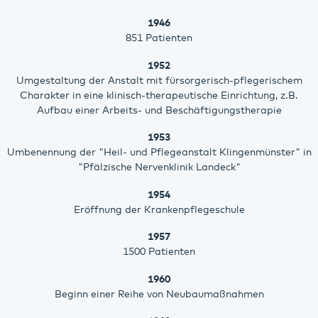
1946
851 Patienten
1952
Umgestaltung der Anstalt mit fürsorgerisch-pflegerischem
Charakter in eine klinisch-therapeutische Einrichtung, z.B.
Aufbau einer Arbeits- und Beschäftigungstherapie
1953
Umbenennung der "Heil- und Pflegeanstalt Klingenmünster" in
"Pfälzische Nervenklinik Landeck"
1954
Eröffnung der Krankenpflegeschule
1957
1500 Patienten
1960
Beginn einer Reihe von Neubaumaßnahmen