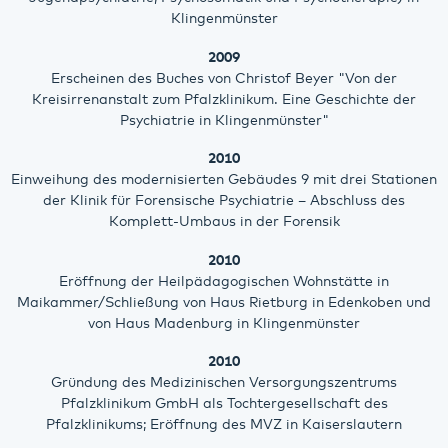
Klingenmünster
2009
Erscheinen des Buches von Christof Beyer "Von der
Kreisirrenanstalt zum Pfalzklinikum. Eine Geschichte der
Psychiatrie in Klingenmünster"
2010
Einweihung des modernisierten Gebäudes 9 mit drei Stationen
der Klinik für Forensische Psychiatrie – Abschluss des
Komplett-Umbaus in der Forensik
2010
Eröffnung der Heilpädagogischen Wohnstätte in
Maikammer/Schließung von Haus Rietburg in Edenkoben und
von Haus Madenburg in Klingenmünster
2010
Gründung des Medizinischen Versorgungszentrums
Pfalzklinikum GmbH als Tochtergesellschaft des
Pfalzklinikums; Eröffnung des MVZ in Kaiserslautern