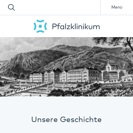
Menü
Unsere Geschichte