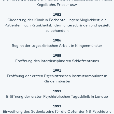
Kegelbahn, Friseur usw.
1982
Gliederung der Klinik in Fachabteilungen; Möglichkeit, die
Patienten nach Krankheitsbildern unterzubringen und gezielt
zu behandeln
1986
Beginn der tagesklinischen Arbeit in Klingenmünster
1988
Eröffnung des Interdisziplinären Schlafzentrums
1991
Eröffnung der ersten Psychiatrischen Institutsambulanz in
Klingenmünster
1993
Eröffnung der ersten Psychiatrischen Tagesklinik in Landau
1993
Einweihung des Gedenksteins für die Opfer der NS-Psychiatrie