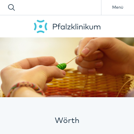
Menü
Wörth