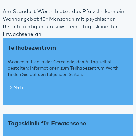
Am Standort Wörth bietet das Pfalzklinikum ein
Wohnangebot für Menschen mit psychischen
Beeinträchtigungen sowie eine Tagesklinik für
Erwachsene an.
Teilhabezentrum
Wohnen mitten in der Gemeinde, den Alltag selbst
gestalten: Informationen zum Teilhabezentrum Wörth
finden Sie auf den folgenden Seiten.
Mehr
Tagesklinik für Erwachsene