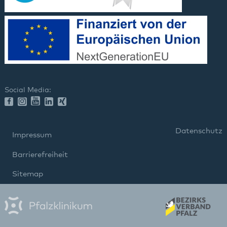
Social Media:
Datenschutz
Impressum
Barrierefreiheit
Sitemap
gehören zum