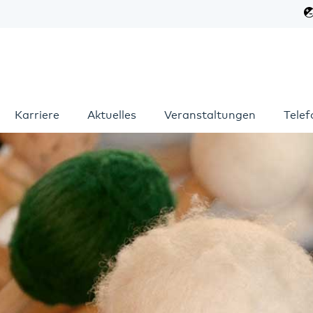
Karriere
Aktuelles
Veranstaltungen
Tele