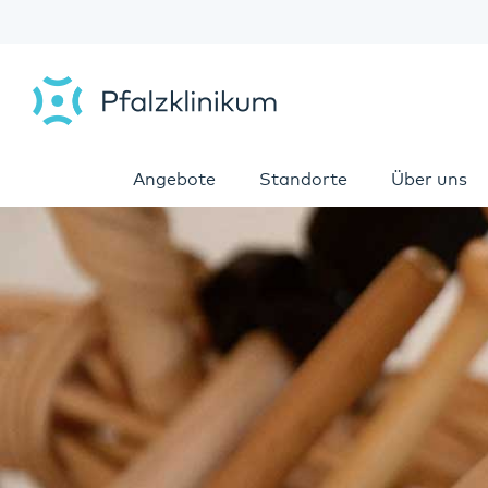
Angebote
Standorte
Über uns