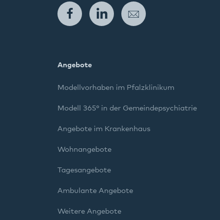
Facebook
LinkedIn
E-Mail
Angebote
Modellvorhaben im Pfalzklinikum
Modell 365° in der Gemeindepsychiatrie
Angebote im Krankenhaus
Wohnangebote
Tagesangebote
Ambulante Angebote
Weitere Angebote