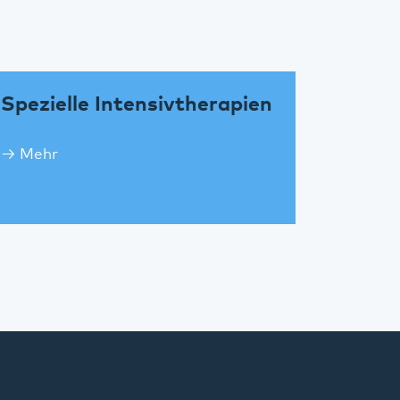
Spezielle Intensivtherapien
Mehr