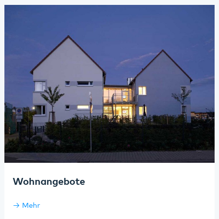
Wohnangebote
Mehr