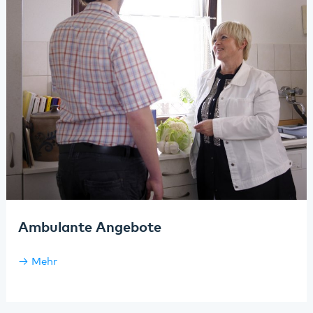
Ambulante Angebote
Mehr