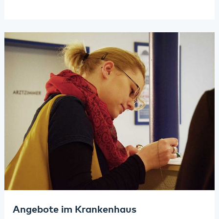
Angebote im Krankenhaus