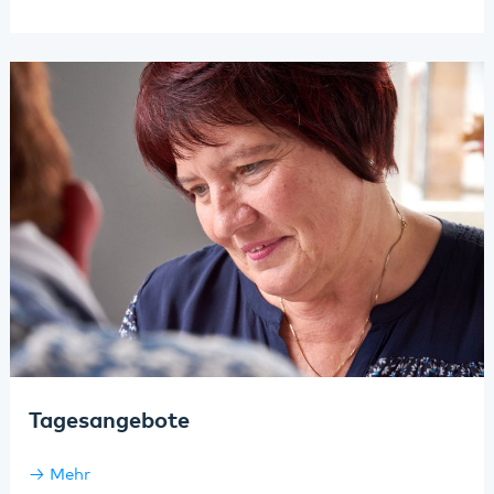
Tagesangebote
Mehr