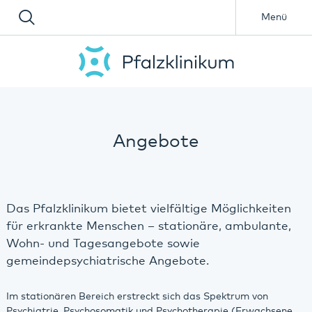
Menü
Angebote
Das Pfalzklinikum bietet vielfältige Möglichkeiten
für erkrankte Menschen – stationäre, ambulante,
Wohn- und Tagesangebote sowie
gemeindepsychiatrische Angebote.
Im stationären Bereich erstreckt sich das Spektrum von
Psychiatrie, Psychosomatik und Psychotherapie (Erwachsene,