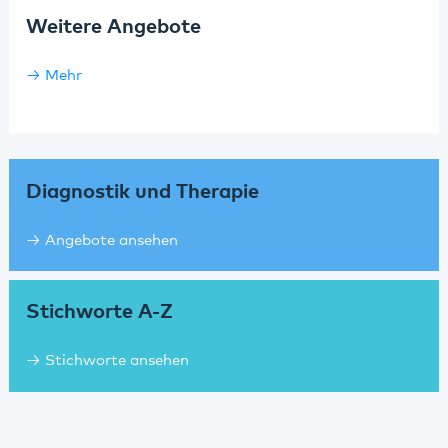
Weitere Angebote
Mehr
Diagnostik und Therapie
Angebote ansehen
Stichworte A-Z
Stichworte ansehen