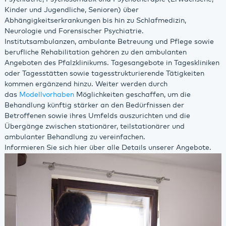
Kinder und Jugendliche, Senioren) über
Abhängigkeitserkrankungen bis hin zu Schlafmedizin,
Neurologie und Forensischer Psychiatrie.
Institutsambulanzen, ambulante Betreuung und Pflege sowie
berufliche Rehabilitation gehören zu den ambulanten
Angeboten des Pfalzklinikums. Tagesangebote in Tageskliniken
oder Tagesstätten sowie tagesstrukturierende Tätigkeiten
kommen ergänzend hinzu. Weiter werden durch
das
Modellvorhaben
Möglichkeiten geschaffen, um die
Behandlung künftig stärker an den Bedürfnissen der
Betroffenen sowie ihres Umfelds auszurichten und die
Übergänge zwischen stationärer, teilstationärer und
ambulanter Behandlung zu vereinfachen.
Informieren Sie sich hier über alle Details unserer Angebote.