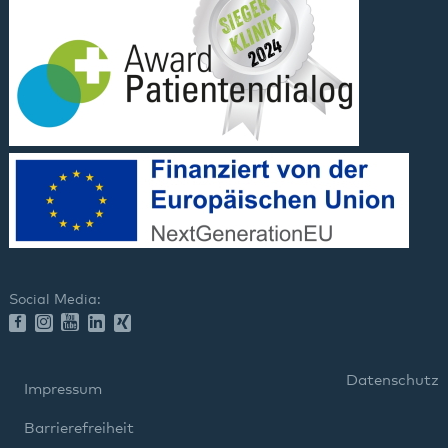
Social Media:
Datenschutz
Impressum
Barrierefreiheit