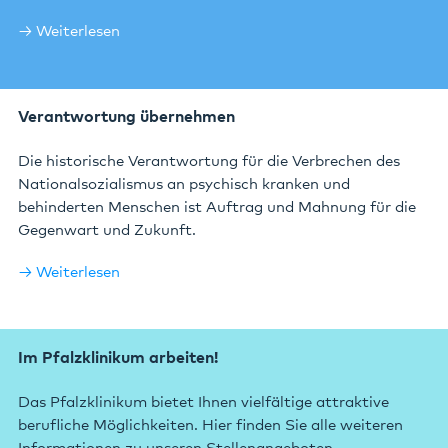
Weiterlesen
Verantwortung übernehmen
Die historische Verantwortung für die Verbrechen des
Nationalsozialismus an psychisch kranken und
behinderten Menschen ist Auftrag und Mahnung für die
Gegenwart und Zukunft.
Weiterlesen
Im Pfalzklinikum arbeiten!
Das Pfalzklinikum bietet Ihnen vielfältige attraktive
berufliche Möglichkeiten. Hier finden Sie alle weiteren