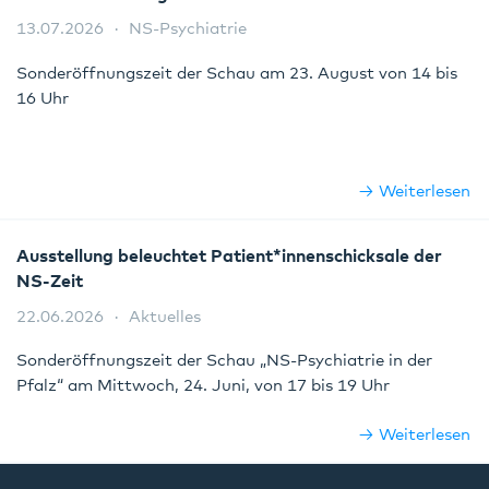
13.07.2026
NS-Psychiatrie
Sonderöffnungszeit der Schau am 23. August von 14 bis
16 Uhr
Weiterlesen
Ausstellung beleuchtet Patient*innenschicksale der
NS-Zeit
22.06.2026
Aktuelles
Sonderöffnungszeit der Schau „NS-Psychiatrie in der
Pfalz“ am Mittwoch, 24. Juni, von 17 bis 19 Uhr
Weiterlesen