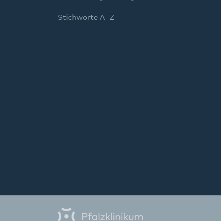
Stichworte A–Z