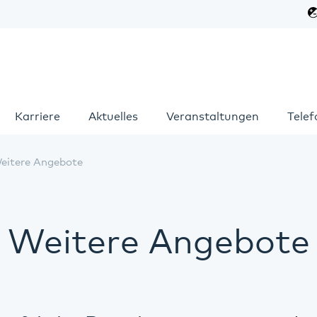
Karriere
Aktuelles
Veranstaltungen
Tele
eitere Angebote
Weitere Angebote