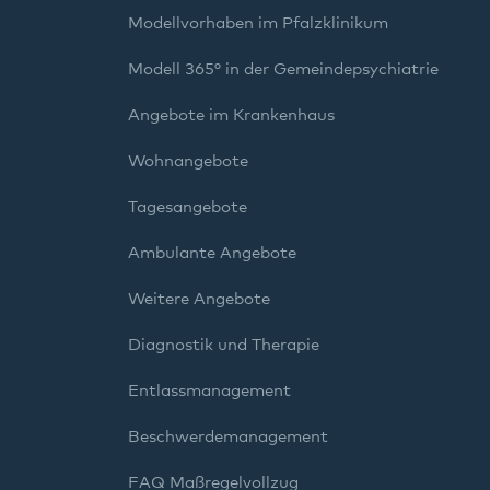
Modellvorhaben im Pfalzklinikum
Modell 365° in der Gemeindepsychiatrie
Angebote im Krankenhaus
Wohnangebote
Tagesangebote
Ambulante Angebote
Weitere Angebote
Diagnostik und Therapie
Entlassmanagement
Beschwerdemanagement
FAQ Maßregelvollzug