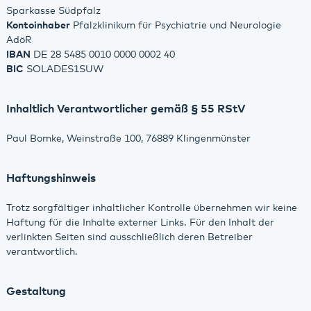
Sparkasse Südpfalz
Kontoinhaber
Pfalzklinikum für Psychiatrie und Neurologie
AdöR
IBAN
DE 28 5485 0010 0000 0002 40
BIC
SOLADES1SUW
Inhaltlich Verantwortlicher gemäß § 55 RStV
Paul Bomke, Weinstraße 100, 76889 Klingenmünster
Haftungshinweis
Trotz sorgfältiger inhaltlicher Kontrolle übernehmen wir keine
Haftung für die Inhalte externer Links. Für den Inhalt der
verlinkten Seiten sind ausschließlich deren Betreiber
verantwortlich.
Gestaltung