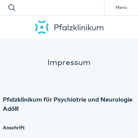
Menü
Impressum
Pfalzklinikum für Psychiatrie und Neurologie
AdöR
Anschrift