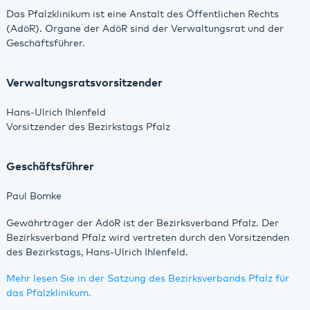
Das Pfalzklinikum ist eine Anstalt des Öffentlichen Rechts
(AdöR). Organe der AdöR sind der Verwaltungsrat und der
Geschäftsführer.
Verwaltungsratsvorsitzender
Hans-Ulrich Ihlenfeld
Vorsitzender des Bezirkstags Pfalz
Geschäftsführer
Paul Bomke
Gewährträger der AdöR ist der Bezirksverband Pfalz. Der
Bezirksverband Pfalz wird vertreten durch den Vorsitzenden
des Bezirkstags, Hans-Ulrich Ihlenfeld.
Mehr lesen Sie in der Satzung des Bezirksverbands Pfalz für
das Pfalzklinikum.