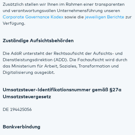
Zusätzlich stellen wir Ihnen im Rahmen einer transparenten
und verantwortungsvollen Unternehmensführung unseren
Corporate Governance Kodex
sowie die
jeweiligen Berichte
zur
Verfügung.
Zuständige Aufsichtsbehörden
Die AdöR untersteht der Rechtsaufsicht der Aufsichts- und
Dienstleistungsdirektion (ADD). Die Fachaufsicht wird durch
das Ministerium für Arbeit, Soziales, Transformation und
Digitalisierung ausgeübt.
Umsatzsteuer-Identifikationsnummer gemäß §27a
Umsatzsteuergesetz
DE 194425056
Bankverbindung