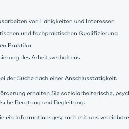
sarbeiten von Fähigkeiten und Interessen
tischen und fachpraktischen Qualifizierung
hen Praktika
isierung des Arbeitsverhaltens
bei der Suche nach einer Anschlusstätigkeit.
rderung erhalten Sie sozialarbeiterische, psy
ische Beratung und Begleitung.
e ein Informationsgespräch mit uns vereinbare