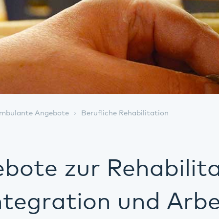
mbulante Angebote
Berufliche Rehabilitation
bote zur Rehabilita
ntegration und Arbe