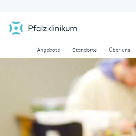
Angebote
Standorte
Über uns