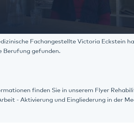
dizinische Fachangestellte Victoria Eckstein ha
ue Berufung gefunden.
mationen finden Sie in unserem Flyer Rehabili
Arbeit - Aktivierung und Eingliederung in der Me