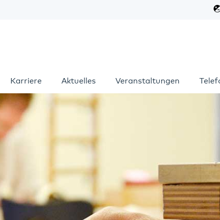
Karriere
Aktuelles
Veranstaltungen
Tele