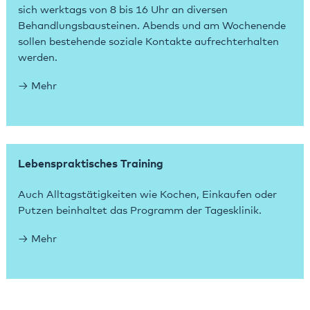
sich werktags von 8 bis 16 Uhr an diversen
Behandlungsbausteinen. Abends und am Wochenende
sollen bestehende soziale Kontakte aufrechterhalten
werden.
Mehr
Lebenspraktisches Training
Auch Alltagstätigkeiten wie Kochen, Einkaufen oder
Putzen beinhaltet das Programm der Tagesklinik.
Mehr