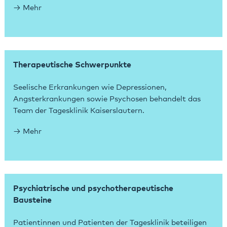
Mehr
Therapeutische Schwerpunkte
Seelische Erkrankungen wie Depressionen,
Angsterkrankungen sowie Psychosen behandelt das
Team der Tagesklinik Kaiserslautern.
Mehr
Psychiatrische und psychotherapeutische
Bausteine
Patientinnen und Patienten der Tagesklinik beteiligen