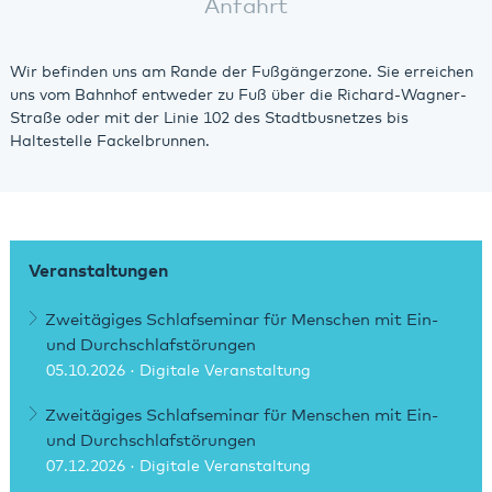
Anfahrt
Wir befinden uns am Rande der Fußgängerzone. Sie erreichen
uns vom Bahnhof entweder zu Fuß über die Richard-Wagner-
Straße oder mit der Linie 102 des Stadtbusnetzes bis
Haltestelle Fackelbrunnen.
Veranstaltungen
Zweitägiges Schlafseminar für Menschen mit Ein-
und Durchschlafstörungen
05.10.2026
· Digitale Veranstaltung
Zweitägiges Schlafseminar für Menschen mit Ein-
und Durchschlafstörungen
07.12.2026
· Digitale Veranstaltung