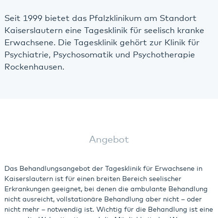
Seit 1999 bietet das Pfalzklinikum am Standort
Kaiserslautern eine Tagesklinik für seelisch kranke
Erwachsene. Die Tagesklinik gehört zur Klinik für
Psychiatrie, Psychosomatik und Psychotherapie
Rockenhausen.
Angebot
Das Behandlungsangebot der Tagesklinik für Erwachsene in
Kaiserslautern ist für einen breiten Bereich seelischer
Erkrankungen geeignet, bei denen die ambulante Behandlung
nicht ausreicht, vollstationäre Behandlung aber nicht – oder
nicht mehr – notwendig ist. Wichtig für die Behandlung ist eine