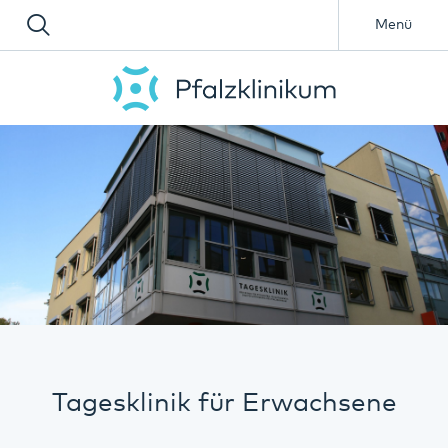
Menü
Tagesklinik für Erwachsene