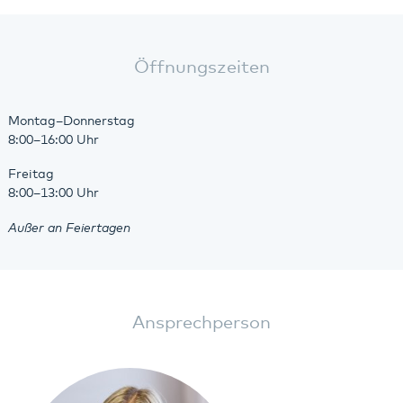
Öffnungszeiten
Montag–Donnerstag
8:00–16:00 Uhr
Freitag
8:00–13:00 Uhr
Außer an Feiertagen
Ansprechperson