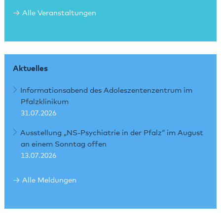
Alle Veranstaltungen
Aktuelles
Informationsabend des Adoleszentenzentrum im
Pfalzklinikum
31.07.2026
Ausstellung „NS-Psychiatrie in der Pfalz“ im August
an einem Sonntag offen
13.07.2026
Alle Meldungen