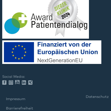
Social Media:
Datenschutz
Impressum
Barrierefreiheit