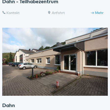
Dahn - Teilhabezentrum
Kontakt
Anfahrt
Mehr
Dahn