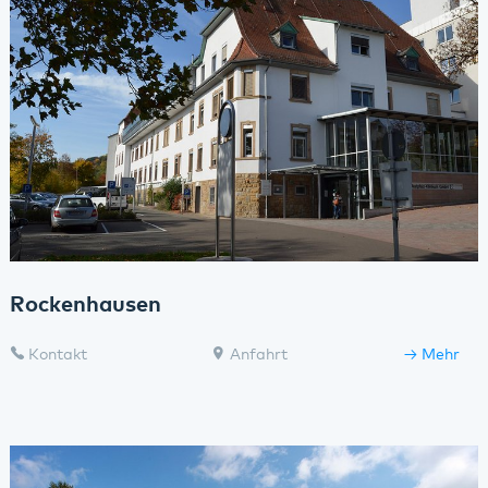
Rockenhausen
Kontakt
Anfahrt
Mehr