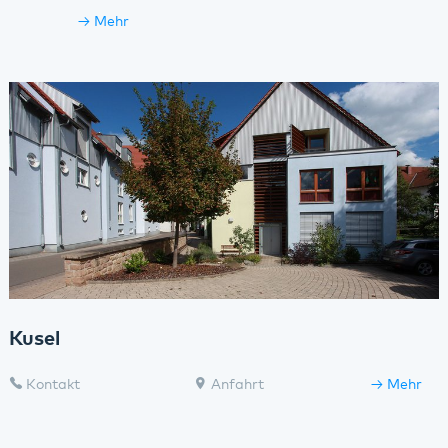
Mehr
Kusel
Kontakt
Anfahrt
Mehr