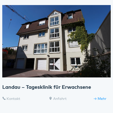
Landau – Tagesklinik für Erwachsene
Kontakt
Anfahrt
Mehr