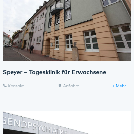
Speyer – Tagesklinik für Erwachsene
Kontakt
Anfahrt
Mehr