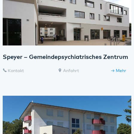
Speyer – Gemeindepsychiatrisches Zentrum
Kontakt
Anfahrt
Mehr