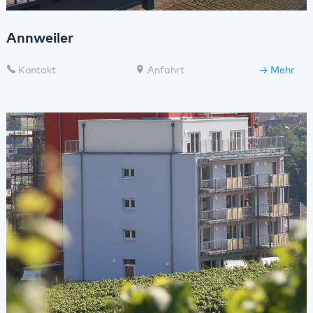
Annweiler
Kontakt
Anfahrt
Mehr