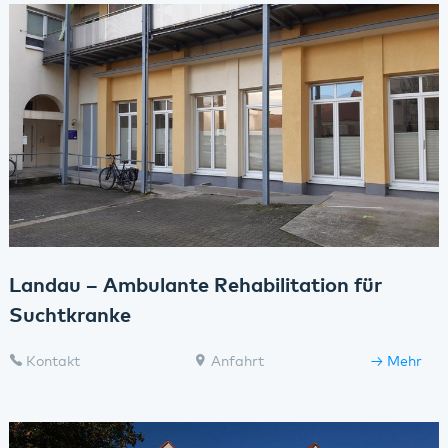
Landau – Ambulante Rehabilitation für
Suchtkranke
Kontakt
Anfahrt
Mehr