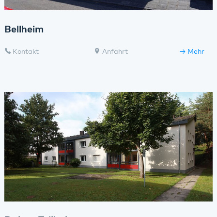
Bellheim
Kontakt
Anfahrt
Mehr