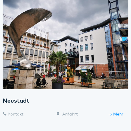
Neustadt
Kontakt
Anfahrt
Mehr