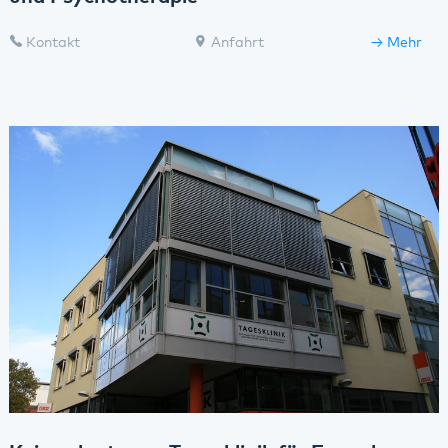
Kontakt
Anfahrt
Mehr