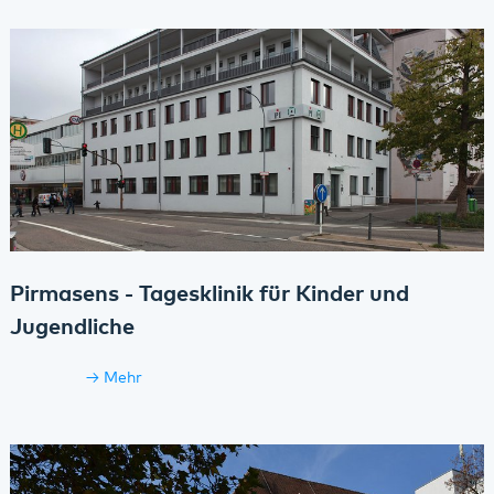
Pirmasens - Tagesklinik für Kinder und
Jugendliche
Mehr