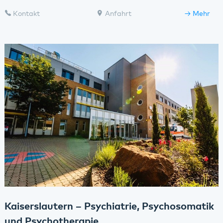
Kontakt
Anfahrt
Mehr
Kaiserslautern – Psychiatrie, Psychosomatik
und Psychotherapie