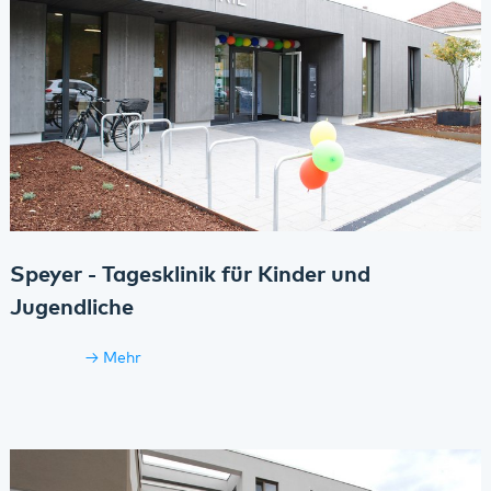
Speyer - Tagesklinik für Kinder und
Jugendliche
Mehr