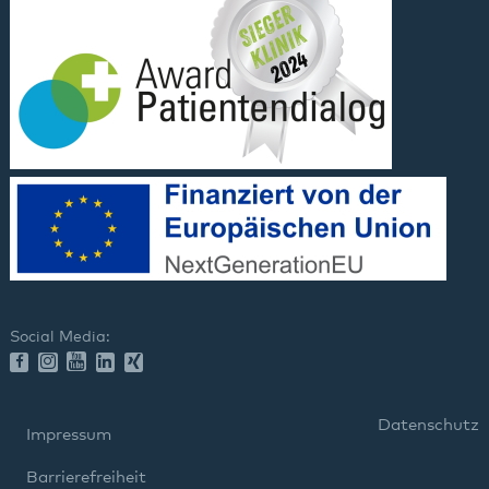
Social Media:
Datenschutz
Impressum
Barrierefreiheit