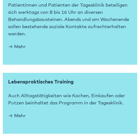
Patientinnen und Patienten der Tagesklinik beteiligen
sich werktags von 8 bis 16 Uhr an diversen
Behandlungsbausteinen. Abends und am Wochenende
sollen bestehende soziale Kontakte aufrechterhalten
werden.
Mehr
Lebenspraktisches Training
Auch Alltagstätigkeiten wie Kochen, Einkaufen oder
Putzen beinhaltet das Programm in der Tagesklinik.
Mehr