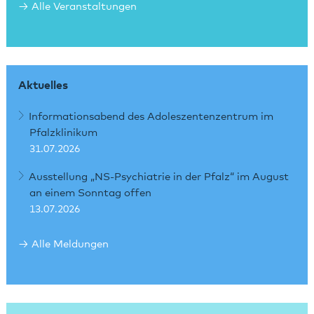
Alle Veranstaltungen
Aktuelles
Informationsabend des Adoleszentenzentrum im
Pfalzklinikum
31.07.2026
Ausstellung „NS-Psychiatrie in der Pfalz“ im August
an einem Sonntag offen
13.07.2026
Alle Meldungen