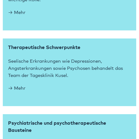
Mehr
Therapeutische Schwerpunkte
Seelische Erkrankungen wie Depressionen,
Angsterkrankungen sowie Psychosen behandelt das
Team der Tagesklinik Kusel.
Mehr
Psychiatrische und psychotherapeutische
Bausteine