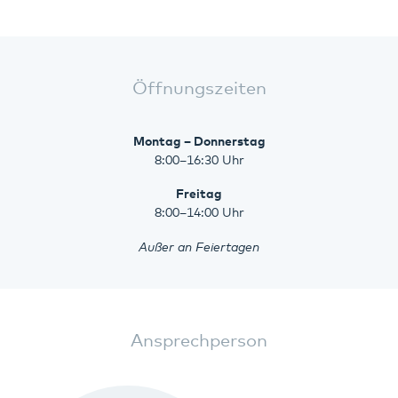
Öffnungszeiten
Montag – Donnerstag
8:00–16:30 Uhr
Freitag
8:00–14:00 Uhr
Außer an Feiertagen
Ansprechperson