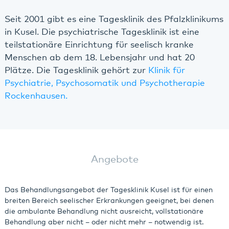
Seit 2001 gibt es eine Tagesklinik des Pfalzklinikums
in Kusel. Die psychiatrische Tagesklinik ist eine
teilstationäre Einrichtung für seelisch kranke
Menschen ab dem 18. Lebensjahr und hat 20
Plätze. Die Tagesklinik gehört zur
Klinik für
Psychiatrie, Psychosomatik und Psychotherapie
Rockenhausen.
Angebote
Das Behandlungsangebot der Tagesklinik Kusel ist für einen
breiten Bereich seelischer Erkrankungen geeignet, bei denen
die ambulante Behandlung nicht ausreicht, vollstationäre
Behandlung aber nicht – oder nicht mehr – notwendig ist.