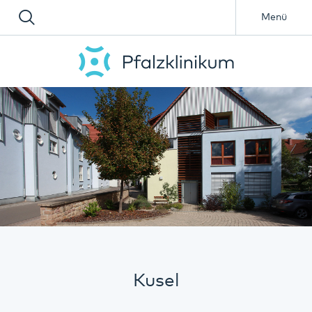
Menü
Kusel