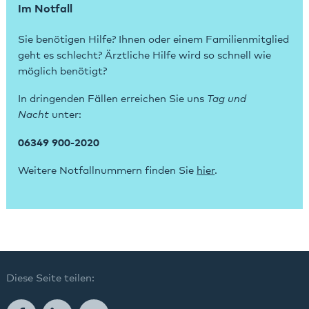
Im Notfall
Sie benötigen Hilfe? Ihnen oder einem Familienmitglied
geht es schlecht? Ärztliche Hilfe wird so schnell wie
möglich benötigt?
In dringenden Fällen erreichen Sie uns
Tag und
Nacht
unter:
06349 900-2020
Weitere Notfallnummern finden Sie
hier
.
Diese Seite teilen: