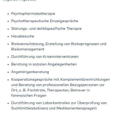
Psychopharmakotherapie
Psychotherapeutische Einzelgespräche
Störungs- und deliktspezifische Therapie
Hausbesuche
Risikoeinschätzung, Erstellung von Risikoprognosen und
Risikomanagement
Durchführung von Kriseninterventionen
Beratung in sozialen Angelegenheiten
Angehörigenberatung
Kooperationsgespräche mit Komplementäreinrichtungen
und Beratung von professionellen Bezugspersonen vor
Ort, z. B. Fachärzte, Therapeuten, Betreuer in
forensischen Fragen
Durchführung von Laborkontrollen zur Überprüfung von
Suchtmittelabstinenz und Medikamentenspiegeln