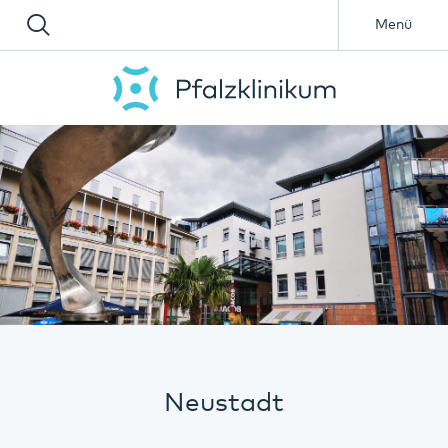
Menü
Neustadt