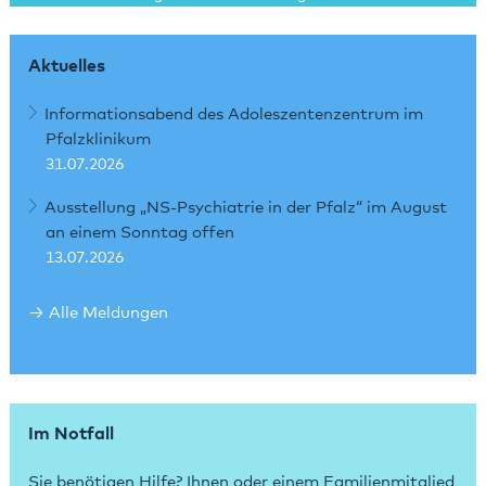
Aktuelles
Informationsabend des Adoleszentenzentrum im
Pfalzklinikum
31.07.2026
Ausstellung „NS-Psychiatrie in der Pfalz“ im August
an einem Sonntag offen
13.07.2026
Alle Meldungen
Im Notfall
Sie benötigen Hilfe? Ihnen oder einem Familienmitglied