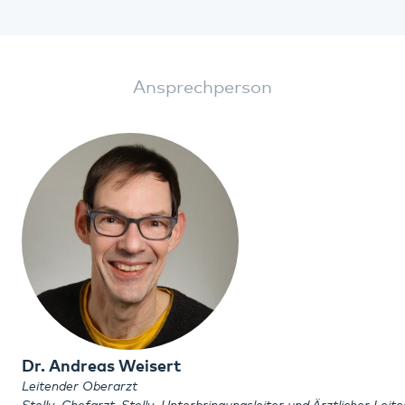
Ansprechperson
Dr. Andreas Weisert
Leitender Oberarzt