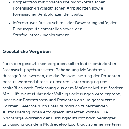
Kooperation mit anderen rheinland-pfälzischen
Forensisch-Psychiatrischen Ambulanzen sowie
forensischen Ambulanzen der Justiz
Informativer Austausch mit der Bewährungshilfe, den
Führungsaufsichtsstellen sowie den
Strafvollstreckungskammern.
Gesetzliche Vorgaben
Nach den gesetzlichen Vorgaben sollen in der ambulanten
forensisch-psychiatrischen Behandlung Maßnahmen
durchgeführt werden, die die Resozialisierung der Patienten
bereits während ihrer stationären Unterbringung und
schließlich nach Entlassung aus dem Maßregelvollzug fördern.
Mit Hilfe weiterführender Vollzugslockerungen wird erprobt,
inwieweit Patientinnen und Patienten das im geschützten
Rahmen Gelernte auch unter allmählich zunehmenden
Alltagsbedingungen erfolgreich umsetzen können. Die
Nachsorge während der Führungsaufsicht nach bedingter
Entlassung aus dem Maßregelvollzug trägt zu einer weiteren