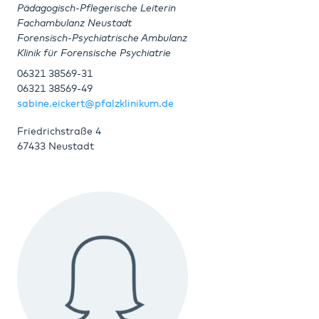
Pädagogisch-Pflegerische Leiterin
Fachambulanz Neustadt
Forensisch-Psychiatrische Ambulanz
Klinik für Forensische Psychiatrie
06321 38569-31
06321 38569-49
sabine.eickert@pfalzklinikum.de
Friedrichstraße 4
67433 Neustadt