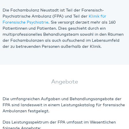
Die Fachambulanz Neustadt ist Teil der Forensisch-
Psychiatrische Ambulanz (FPA) und Teil der
Klinik für
Forensische Psychiatrie
. Sie versorgt derzeit mehr als 160
Patientinnen und Patienten. Dies geschieht durch ein
multiprofessionelles Behandlungsteam sowohl in den Räumen
der Fachambulanzen als auch aufsuchend im Lebensumfeld
der zu betreuenden Personen außerhalb der Klinik.
Angebote
Die umfangreichen Aufgaben und Behandlungsangebote der
FPA sind landesweit in einem Leistungskatalog für forensische
Ambulanzen festgelegt.
Das Leistungsspektrum der FPA umfasst im Wesentlichen
folgende Angebote: