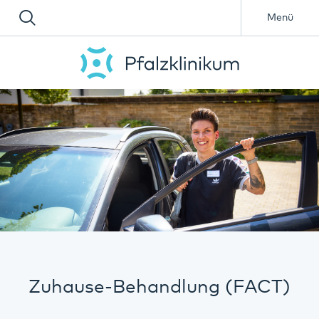
Menü
Zuhause-Behandlung (FACT)