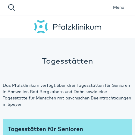
Menü
Tagesstätten
Das Pfalzklinikum verfügt über drei Tagesstätten für Senioren
in Annweiler, Bad Bergzabern und Dahn sowie eine
Tagesstätte für Menschen mit psychischen Beeinträchtigungen
in Speyer.
Tagesstätten für Senioren