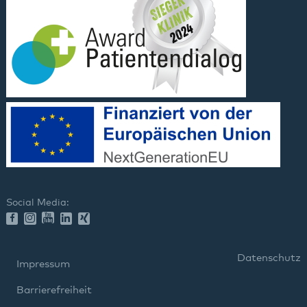
Social Media:
Datenschutz
Impressum
Barrierefreiheit