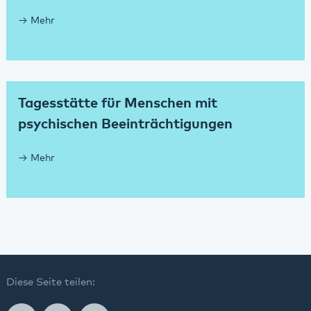
Mehr
Tagesstätte für Menschen mit
psychischen Beeinträchtigungen
Mehr
Diese Seite teilen: