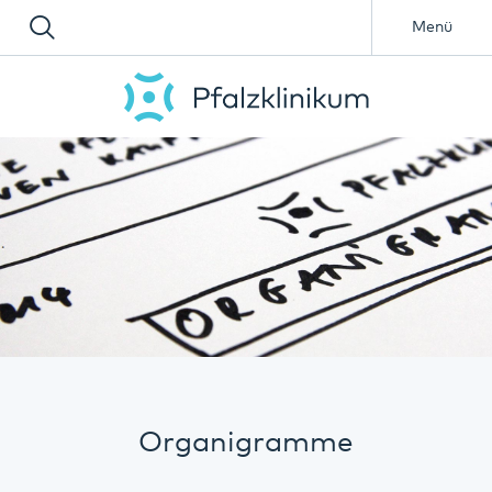
Menü
Organigramme