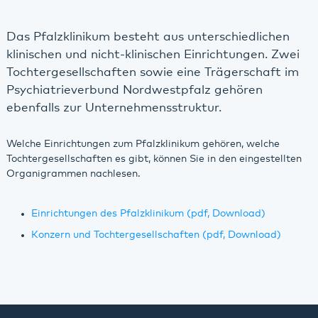
Das Pfalzklinikum besteht aus unterschiedlichen
klinischen und nicht-klinischen Einrichtungen. Zwei
Tochtergesellschaften sowie eine Trägerschaft im
Psychiatrieverbund Nordwestpfalz gehören
ebenfalls zur Unternehmensstruktur.
Welche Einrichtungen zum Pfalzklinikum gehören, welche
Tochtergesellschaften es gibt, können Sie in den eingestellten
Organigrammen nachlesen.
Einrichtungen des Pfalzklinikum (pdf, Download)
Konzern und Tochtergesellschaften (pdf, Download)