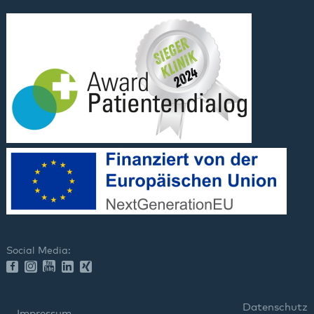
Social Media:
Datenschutz
Impressum