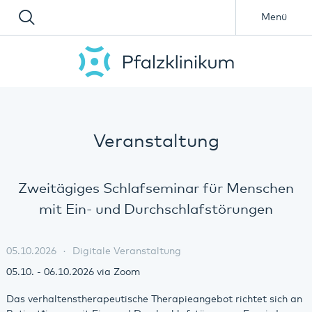
Menü
Veranstaltung
Zweitägiges Schlafseminar für Menschen
mit Ein- und Durchschlafstörungen
05.10.2026
Digitale Veranstaltung
05.10. - 06.10.2026 via Zoom
Das verhaltenstherapeutische Therapieangebot richtet sich an