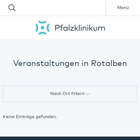
Menü
Veranstaltungen in Rotalben
Nach Ort filtern
Alle
Keine Einträge gefunden.
Online-Veranstaltung
Annweiler