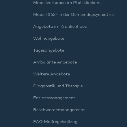
Modellvorhaben im Pfalzklinikum
Modell 365° in der Gemeindepsychiatrie
Angebote im Krankenhaus
Wohnangebote
Tagesangebote
Ambulante Angebote
Weitere Angebote
Diagnostik und Therapie
Entlassmanagement
Beschwerdemanagement
FAQ Maßregelvollzug