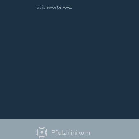
Stichworte A–Z