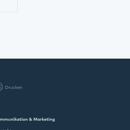
Drucken
mmunikation & Marketing