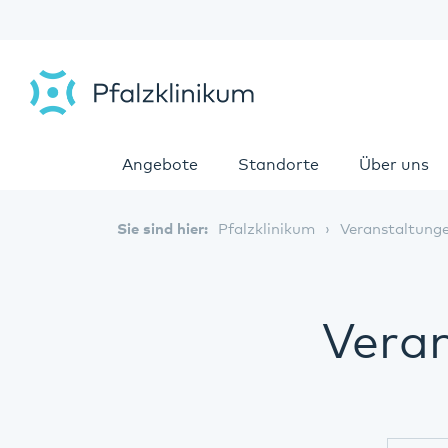
Angebote
Standorte
Über uns
Sie sind hier:
Pfalzklinikum
Veranstaltung
Veran