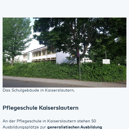
Das Schulgebäude in Kaiserslautern.
Pflegeschule Kaiserslautern
An der Pflegeschule in Kaiserslautern stehen 50
Ausbildungsplätze zur
generalistischen Ausbildung