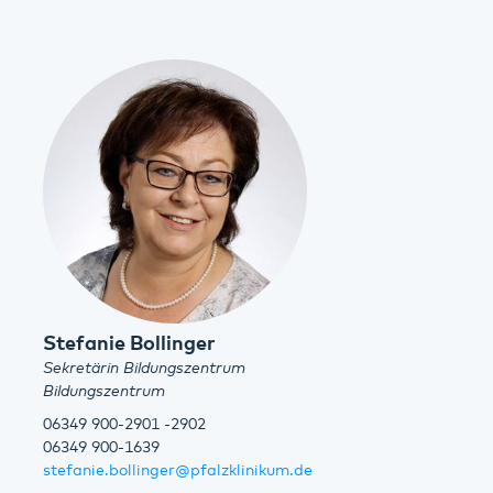
Stefanie Bollinger
Sekretärin Bildungszentrum
Bildungszentrum
06349 900-2901 -2902
06349 900-1639
stefanie.bollinger@pfalzklinikum.de