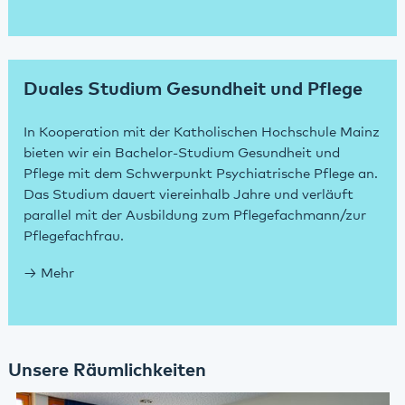
Duales Studium Gesundheit und Pflege
In Kooperation mit der Katholischen Hochschule Mainz
bieten wir ein Bachelor-Studium Gesundheit und
Pflege mit dem Schwerpunkt Psychiatrische Pflege an.
Das Studium dauert viereinhalb Jahre und verläuft
parallel mit der Ausbildung zum Pflegefachmann/zur
Pflegefachfrau.
Mehr
Unsere Räumlichkeiten