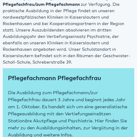
Pflegefachfrau/zum Pflegefachmann
zur Verfügung. Die
praktische Ausbildung in der Pflege findet an unseren
nordwestpfälzischen Kliniken in Kaiserslautern und
Rockenhausen und bei Kooperationspartnern in der Region
statt. Unsere Auszubildenden absolvieren im dritten
Ausbildungsjahr den Vertiefungseinsatz Psychiatrie, der
ebenfalls an unseren Kliniken in Kaiserslautern und
Rockenhausen angeboten wird. Unser Schulstandort in
Kaiserslautern befindet sich in den Räumen der Geschwister-
Scholl-Schule, Schreberstraße 39.
Pflegefachmann Pflegefachfrau
Die Ausbildung zum Pflegefachmann/zur
Pflegefachfrau dauert 3 Jahre und beginnt jedes Jahr
am 1. Oktober. Es handelt sich um eine generalistische
Pflegeausbildung mit den Vertiefungseinsätzen
Stationäre Akutpflege und Psychiatrie. Hier finden Sie
mehr zu den Ausbildungsinhalten, zur Vergütung in der
Ausbildung und weitere Infos.