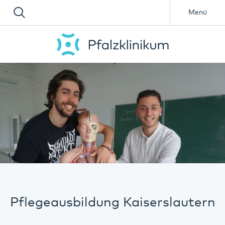
Menü
Pflegeausbildung Kaiserslautern