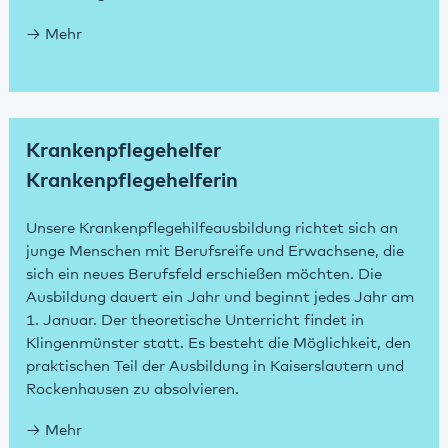
Mehr
Krankenpflegehelfer
Krankenpflegehelferin
Unsere Krankenpflegehilfeausbildung richtet sich an
junge Menschen mit Berufsreife und Erwachsene, die
sich ein neues Berufsfeld erschießen möchten. Die
Ausbildung dauert ein Jahr und beginnt jedes Jahr am
1. Januar. Der theoretische Unterricht findet in
Klingenmünster statt. Es besteht die Möglichkeit, den
praktischen Teil der Ausbildung in Kaiserslautern und
Rockenhausen zu absolvieren.
Mehr