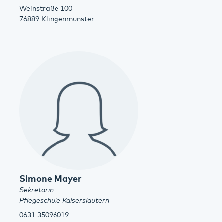
Weinstraße 100
76889 Klingenmünster
Simone Mayer
Sekretärin
Pflegeschule Kaiserslautern
0631 35096019