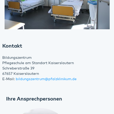
Kontakt
Bildungszentrum
Pflegeschule am Standort Kaiserslautern
Schreberstraße 39
67657 Kaiserslautern
E-Mail:
bildungszentrum
@
pfalzklinikum.de
Ihre Ansprechpersonen