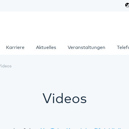
Karriere
Aktuelles
Veranstaltungen
Tele
Videos
Videos