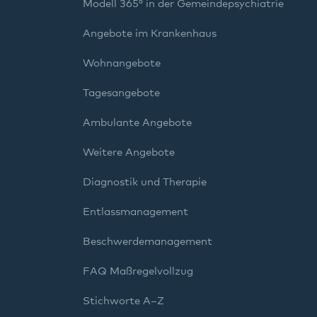
Modell 365° in der Gemeindepsychiatrie
Angebote im Krankenhaus
Wohnangebote
Tagesangebote
Ambulante Angebote
Weitere Angebote
Diagnostik und Therapie
Entlassmanagement
Beschwerdemanagement
FAQ Maßregelvollzug
Stichworte A–Z