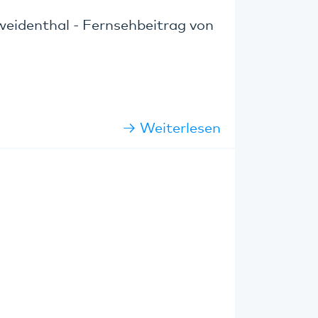
weidenthal - Fernsehbeitrag von
Weiterlesen