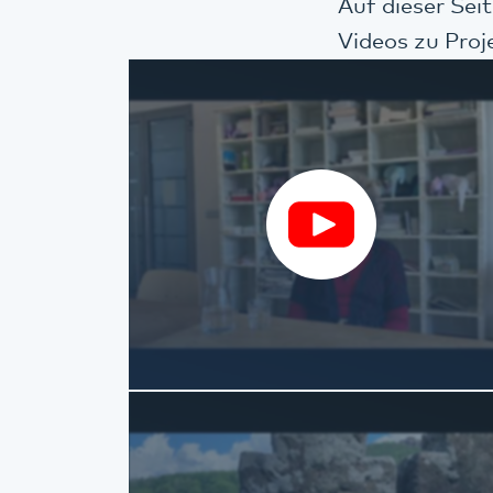
Auf dieser Sei
Videos zu Proj