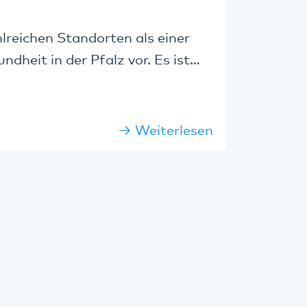
hlreichen Standorten als einer
ndheit in der Pfalz vor. Es ist…
Weiterlesen