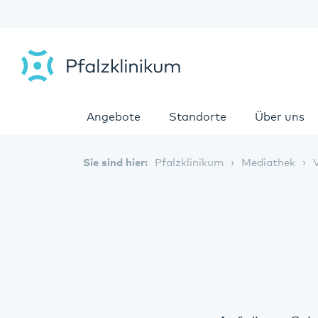
Angebote
Standorte
Über uns
Sie sind hier:
Pfalzklinikum
Mediathek