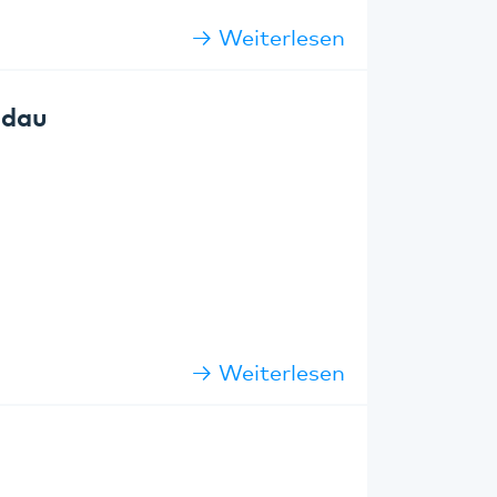
Weiterlesen
ndau
Weiterlesen