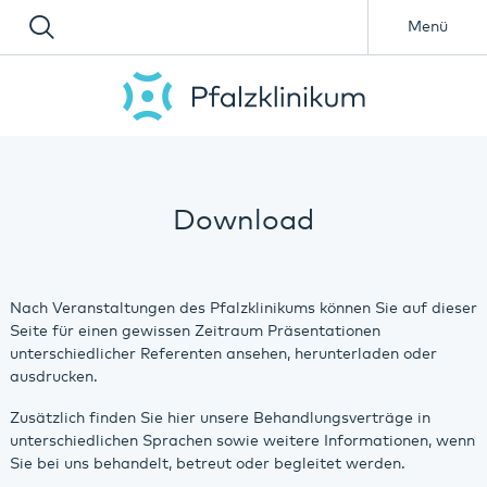
Menü
Download
Nach Veranstaltungen des Pfalzklinikums können Sie auf dieser
Seite für einen gewissen Zeitraum Präsentationen
unterschiedlicher Referenten ansehen, herunterladen oder
ausdrucken.
Zusätzlich finden Sie hier unsere Behandlungsverträge in
unterschiedlichen Sprachen sowie weitere Informationen, wenn
Sie bei uns behandelt, betreut oder begleitet werden.