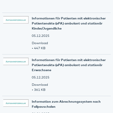
Informationen für Patienten mit elektronischer
Patientenakte (ePA) ambulant und stationär
Kinder/Jugendliche
05.12.2025
Download
• 447 KB
Informationen für Patienten mit elektronischer
Patientenakte (ePA) ambulant und stationär
Erwachsene
05.12.2025
Download
• 361 KB
Information zum Abrechnungssystem nach
Fallpauschalen