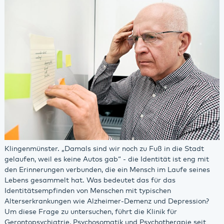
Klingenmünster. „Damals sind wir noch zu Fuß in die Stadt
gelaufen, weil es keine Autos gab“ - die Identität ist eng mit
den Erinnerungen verbunden, die ein Mensch im Laufe seines
Lebens gesammelt hat. Was bedeutet das für das
Identitätsempfinden von Menschen mit typischen
Alterserkrankungen wie Alzheimer-Demenz und Depression?
Um diese Frage zu untersuchen, führt die Klinik für
Gerontopsychiatrie, Psychosomatik und Psychotherapie seit