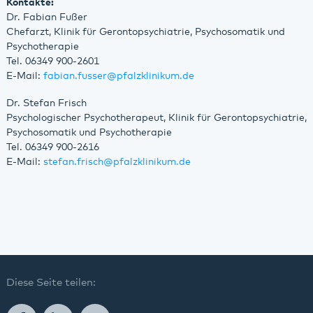
Kontakte:
Dr. Fabian Fußer
Chefarzt, Klinik für Gerontopsychiatrie, Psychosomatik und
Psychotherapie
Tel. 06349 900-2601
E-Mail:
fabian.fusser
@
pfalzklinikum.de
Dr. Stefan Frisch
Psychologischer Psychotherapeut, Klinik für Gerontopsychiatrie,
Psychosomatik und Psychotherapie
Tel. 06349 900-2616
E-Mail:
stefan.frisch
@
pfalzklinikum.de
Diese Seite teilen: