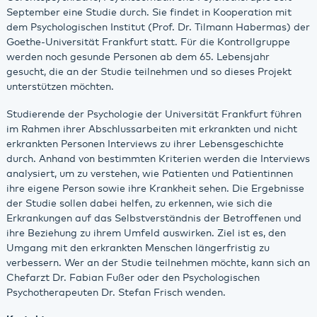
September eine Studie durch. Sie findet in Kooperation mit
dem Psychologischen Institut (Prof. Dr. Tilmann Habermas) der
Goethe-Universität Frankfurt statt. Für die Kontrollgruppe
werden noch gesunde Personen ab dem 65. Lebensjahr
gesucht, die an der Studie teilnehmen und so dieses Projekt
unterstützen möchten.
Studierende der Psychologie der Universität Frankfurt führen
im Rahmen ihrer Abschlussarbeiten mit erkrankten und nicht
erkrankten Personen Interviews zu ihrer Lebensgeschichte
durch. Anhand von bestimmten Kriterien werden die Interviews
analysiert, um zu verstehen, wie Patienten und Patientinnen
ihre eigene Person sowie ihre Krankheit sehen. Die Ergebnisse
der Studie sollen dabei helfen, zu erkennen, wie sich die
Erkrankungen auf das Selbstverständnis der Betroffenen und
ihre Beziehung zu ihrem Umfeld auswirken. Ziel ist es, den
Umgang mit den erkrankten Menschen längerfristig zu
verbessern. Wer an der Studie teilnehmen möchte, kann sich an
Chefarzt Dr. Fabian Fußer oder den Psychologischen
Psychotherapeuten Dr. Stefan Frisch wenden.