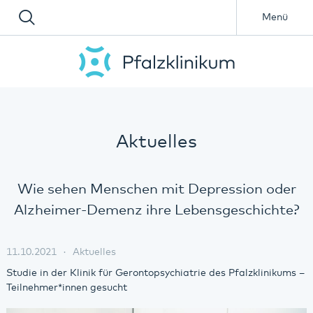
Menü
Aktuelles
Wie sehen Menschen mit Depression oder
Alzheimer-Demenz ihre Lebensgeschichte?
11.10.2021
Aktuelles
Studie in der Klinik für Gerontopsychiatrie des Pfalzklinikums –
Teilnehmer*innen gesucht