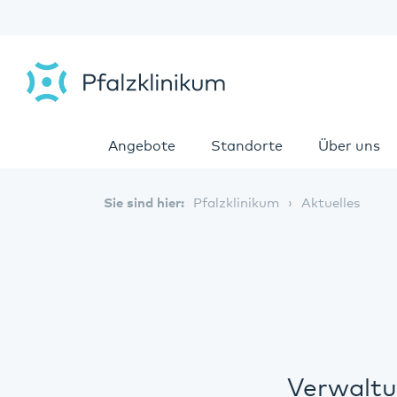
Angebote
Standorte
Über uns
Sie sind hier:
Pfalzklinikum
Aktuelles
Verwaltu