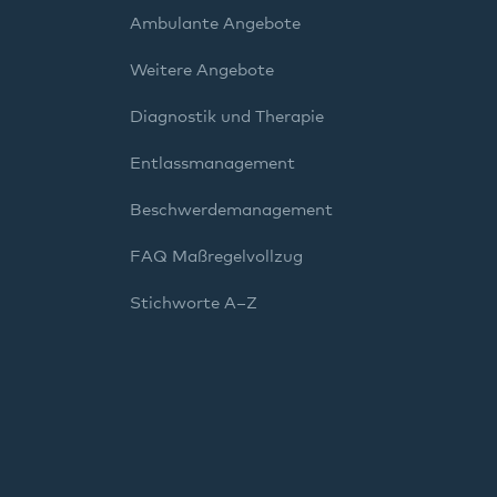
Ambulante Angebote
Weitere Angebote
Diagnostik und Therapie
Entlassmanagement
Beschwerdemanagement
FAQ Maßregelvollzug
Stichworte A–Z