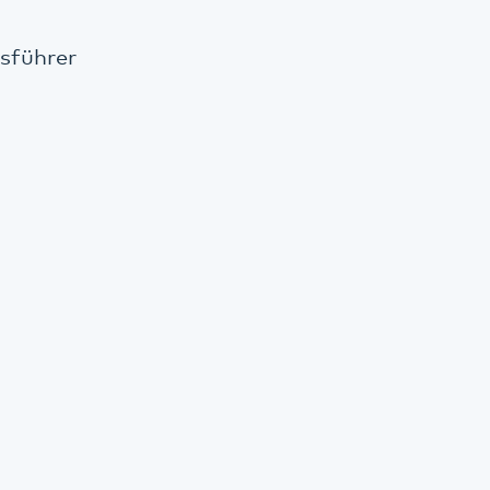
sführer