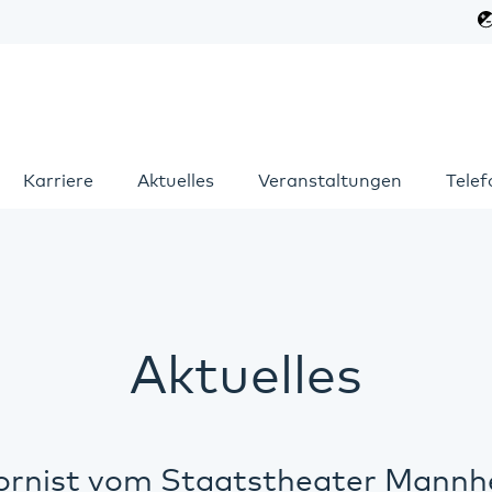
Karriere
Aktuelles
Veranstaltungen
Tele
Aktuelles
ornist vom Staatstheater Mannh