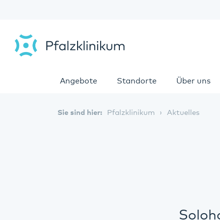
Angebote
Standorte
Über uns
Sie sind hier:
Pfalzklinikum
Aktuelles
Soloh