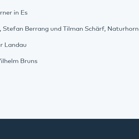
rner in Es
, Stefan Berrang und Tilman Schärf, Naturhorn
r Landau
ilhelm Bruns