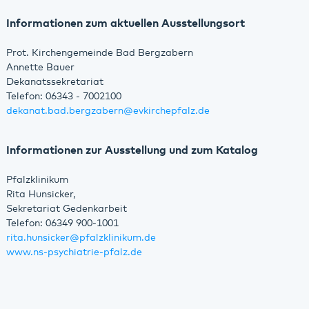
Informationen zum aktuellen Ausstellungsort
Prot. Kirchengemeinde Bad Bergzabern
Annette Bauer
Dekanatssekretariat
Telefon: 06343 - 7002100
dekanat.bad.bergzabern
@
evkirchepfalz.de
Informationen zur Ausstellung und zum Katalog
Pfalzklinikum
Rita Hunsicker,
Sekretariat Gedenkarbeit
Telefon: 06349 900-1001
rita.hunsicker
@
pfalzklinikum.de
www.ns-psychiatrie-pfalz.de