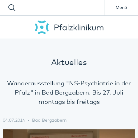
Menü
Aktuelles
Wanderausstellung "NS-Psychiatrie in der
Pfalz" in Bad Bergzabern. Bis 27. Juli
montags bis freitags
04.07.2014
Bad Bergzabern