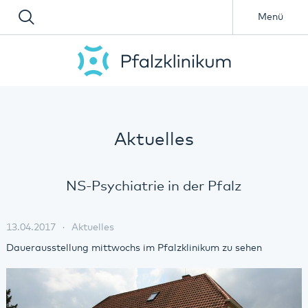
Menü
Aktuelles
NS-Psychiatrie in der Pfalz
13.04.2017
Aktuelles
Dauerausstellung mittwochs im Pfalzklinikum zu sehen