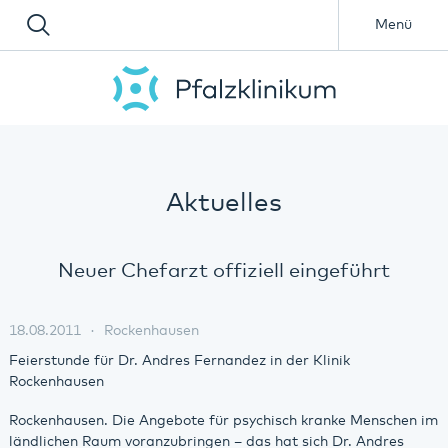
Menü
Aktuelles
Neuer Chefarzt offiziell eingeführt
18.08.2011
Rockenhausen
Feierstunde für Dr. Andres Fernandez in der Klinik
Rockenhausen
Rockenhausen. Die Angebote für psychisch kranke Menschen im
ländlichen Raum voranzubringen – das hat sich Dr. Andres