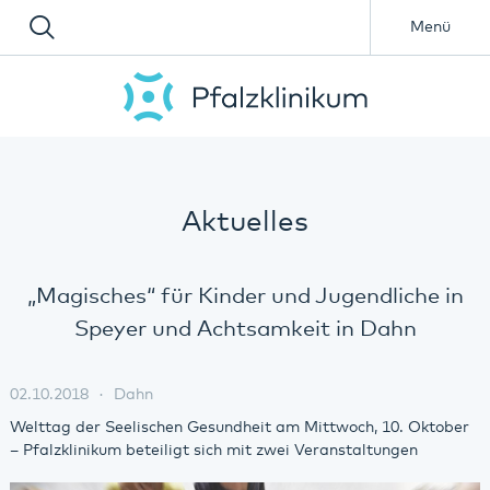
Menü
Aktuelles
„Magisches“ für Kinder und Jugendliche in
Speyer und Achtsamkeit in Dahn
02.10.2018
Dahn
Welttag der Seelischen Gesundheit am Mittwoch, 10. Oktober
– Pfalzklinikum beteiligt sich mit zwei Veranstaltungen