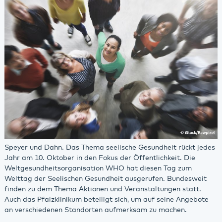
Speyer und Dahn. Das Thema seelische Gesundheit rückt jedes
Jahr am 10. Oktober in den Fokus der Öffentlichkeit. Die
Weltgesundheitsorganisation WHO hat diesen Tag zum
Welttag der Seelischen Gesundheit ausgerufen. Bundesweit
finden zu dem Thema Aktionen und Veranstaltungen statt.
Auch das Pfalzklinikum beteiligt sich, um auf seine Angebote
an verschiedenen Standorten aufmerksam zu machen.