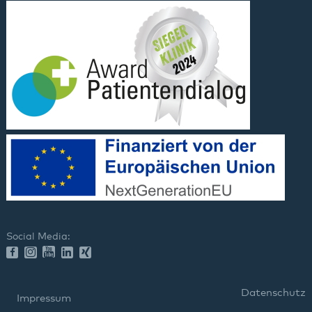
Social Media:
Datenschutz
Impressum