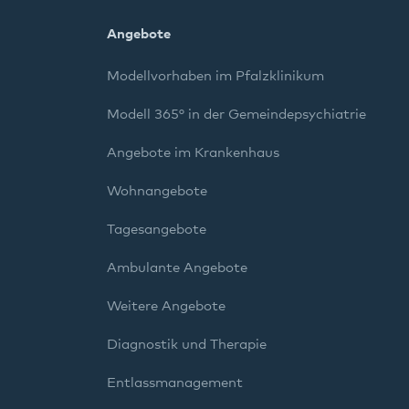
Angebote
Modellvorhaben im Pfalzklinikum
Modell 365° in der Gemeindepsychiatrie
Angebote im Krankenhaus
Wohnangebote
Tagesangebote
Ambulante Angebote
Weitere Angebote
Diagnostik und Therapie
Entlassmanagement