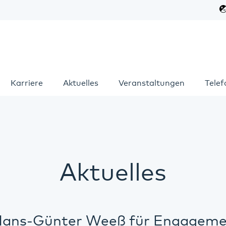
Karriere
Aktuelles
Veranstaltungen
Tele
Aktuelles
Hans-Günter Weeß für Engageme