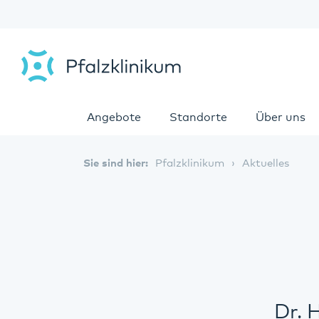
Angebote
Standorte
Über uns
Sie sind hier:
Pfalzklinikum
Aktuelles
Dr. 