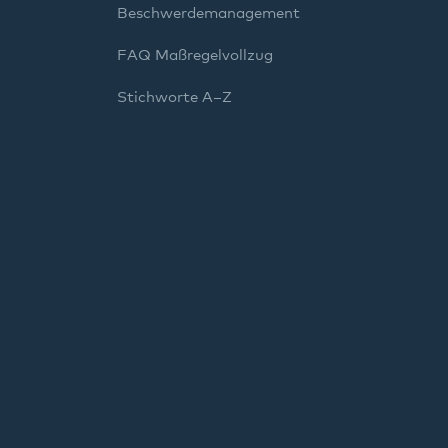
Beschwerdemanagement
FAQ Maßregelvollzug
Stichworte A–Z