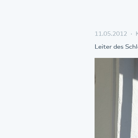
11.05.2012
Leiter des Sch