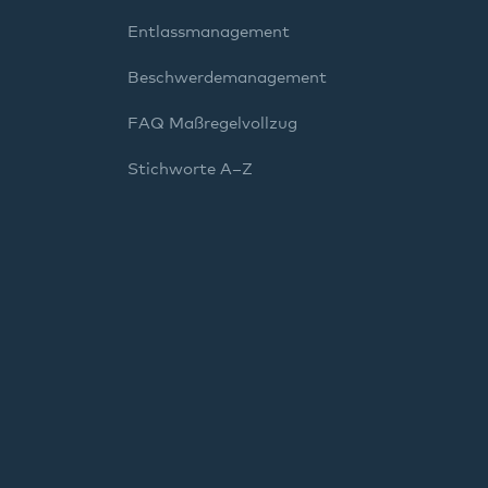
Entlassmanagement
Beschwerdemanagement
FAQ Maßregelvollzug
Stichworte A–Z