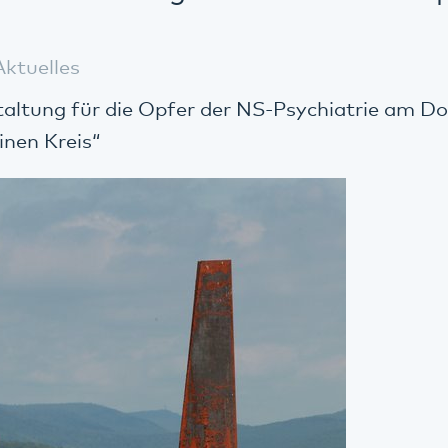
Aktuelles
ltung für die Opfer der NS-Psychiatrie am Do
inen Kreis“