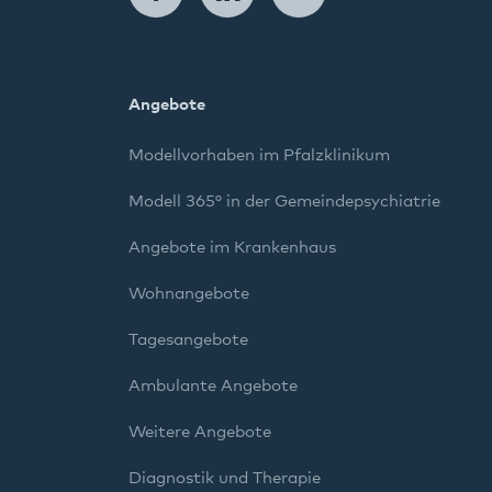
Angebote
Modellvorhaben im Pfalzklinikum
Modell 365° in der Gemeindepsychiatrie
Angebote im Krankenhaus
Wohnangebote
Tagesangebote
Ambulante Angebote
Weitere Angebote
Diagnostik und Therapie