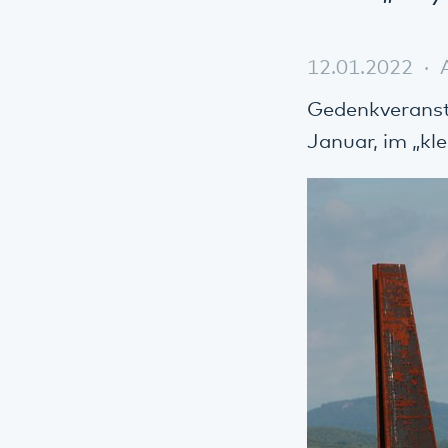
12.01.2022
Gedenkveransta
Januar, im „kle