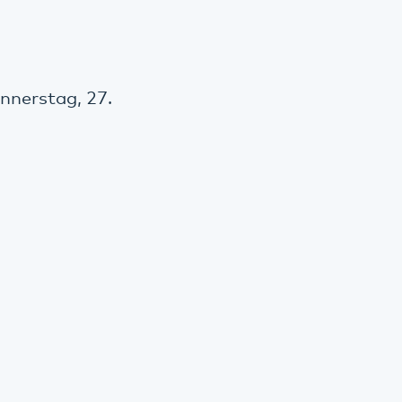
nnerstag, 27.