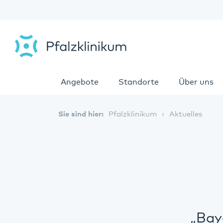
Angebote
Standorte
Über uns
Sie sind hier:
Pfalzklinikum
Aktuelles
„Bay