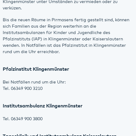
Klingenmünster unter Umständen zu vermieden oder zu
verküzen.
Bis die neuen Räume in Pirmasens fertig gestellt sind, können
sich Familien aus der Region weiterhin an die
Institutsambulanzen für Kinder und Jugendliche des
Pfalzinstituts (IAP) in Klingenmünster oder Kaiserslautern
wenden. In Notfällen ist das Pfalzinstitut in Klingenmünster
rund um die Uhr erreichbar.
Pfalzinstitut Klingenmünster
Bei Notfällen rund um die Uhr:
Tel. 06349 900 3210
Institutsambulanz Klingenmünster
Tel. 06349 900 3800