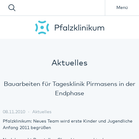
Menü
Aktuelles
Bauarbeiten für Tagesklinik Pirmasens in der
Endphase
08.11.2010
Aktuelles
Pfalzklinikum: Neues Team wird erste Kinder und Jugendliche
Anfang 2011 begrüßen