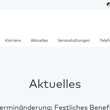
Karriere
Aktuelles
Veranstaltungen
Tele
Aktuelles
erminänderung: Festliches Benef