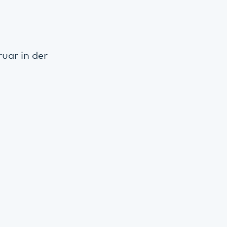
uar in der