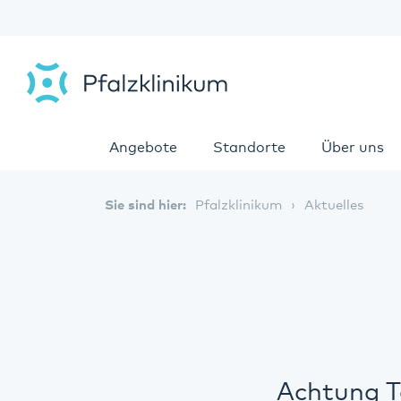
Angebote
Standorte
Über uns
Sie sind hier:
Pfalzklinikum
Aktuelles
Achtung T