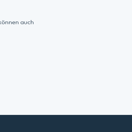
 können auch