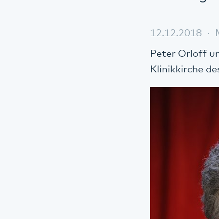
12.12.2018
Peter Orloff 
Klinikkirche d