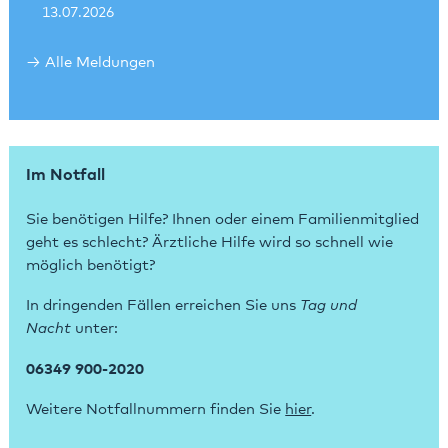
13.07.2026
Alle Meldungen
Im Notfall
Sie benötigen Hilfe? Ihnen oder einem Familienmitglied
geht es schlecht? Ärztliche Hilfe wird so schnell wie
möglich benötigt?
In dringenden Fällen erreichen Sie uns
Tag und
Nacht
unter:
06349 900-2020
Weitere Notfallnummern finden Sie
hier
.