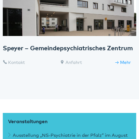
Speyer – Gemeindepsychiatrisches Zentrum
Kontakt
Anfahrt
Mehr
Veranstaltungen
Ausstellung „NS-Psychiatrie in der Pfalz“ im August