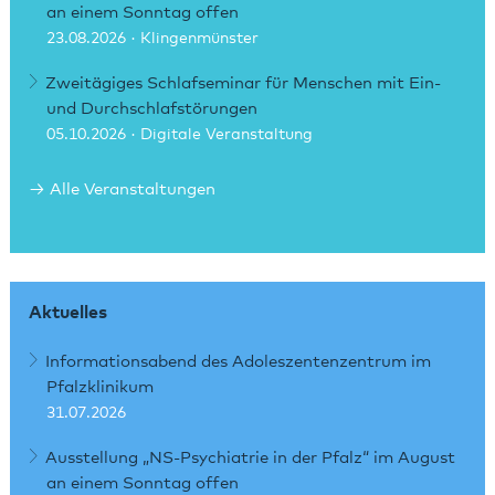
an einem Sonntag offen
23.08.2026
· Klingenmünster
Zweitägiges Schlafseminar für Menschen mit Ein-
und Durchschlafstörungen
05.10.2026
· Digitale Veranstaltung
Alle Veranstaltungen
Aktuelles
Informationsabend des Adoleszentenzentrum im
Pfalzklinikum
31.07.2026
Ausstellung „NS-Psychiatrie in der Pfalz“ im August
an einem Sonntag offen