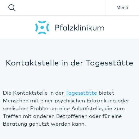
Menü
Kontaktstelle in der Tagesstätte
Die Kontaktstelle in der
Tagesstätte
bietet
Menschen mit einer psychischen Erkrankung oder
seelischen Problemen eine Anlaufstelle, die zum
Treffen mit anderen Betroffenen oder für eine
Beratung genutzt werden kann.