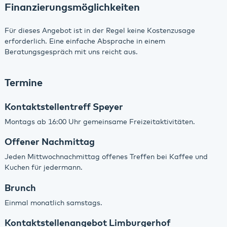
Finanzierungsmöglichkeiten
Für dieses Angebot ist in der Regel keine Kostenzusage
erforderlich. Eine einfache Absprache in einem
Beratungsgespräch mit uns reicht aus.
Termine
Kontaktstellentreff Speyer
Montags ab 16:00 Uhr gemeinsame Freizeitaktivitäten.
Offener Nachmittag
Jeden Mittwochnachmittag offenes Treffen bei Kaffee und
Kuchen für jedermann.
Brunch
Einmal monatlich samstags.
Kontaktstellenangebot Limburgerhof