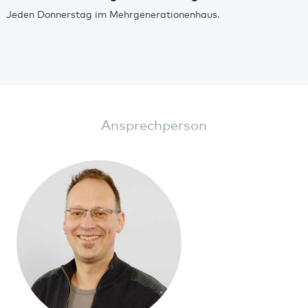
Jeden Donnerstag im Mehrgenerationenhaus.
Ansprechperson