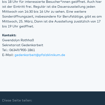
bis 18 Uhr für interessierte Besucher*innen geöffnet. Auch hier
ist der Eintritt frei. Regulär ist die Dauerausstellung jeden
Mittwoch von 14:30 bis 16 Uhr zu sehen. Eine weitere
Sonderöffnungszeit, insbesondere für Berufstätige, gibt es am
Mittwoch, 25. März, Dann ist die Ausstellung zusätzlich von 17
bis 19 Uhr geöffnet.
Kontakt:
Gwendolyn Rothhaß
Sekretariat Gedenkarbeit
Tel.: 06349/900-1861
E-Mail:
gedenkarbeit
@
pfalzklinikum.de
Diese Seite teilen: