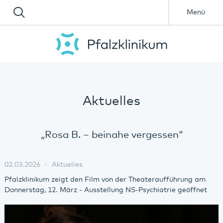
Menü
Aktuelles
„Rosa B. – beinahe vergessen“
02.03.2026
Aktuelles
Pfalzklinikum zeigt den Film von der Theateraufführung am
Donnerstag, 12. März - Ausstellung NS-Psychiatrie geöffnet