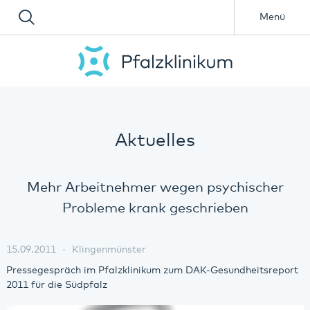
Menü
Aktuelles
Mehr Arbeitnehmer wegen psychischer
Probleme krank geschrieben
15.09.2011
Klingenmünster
Pressegespräch im Pfalzklinikum zum DAK-Gesundheitsreport
2011 für die Südpfalz