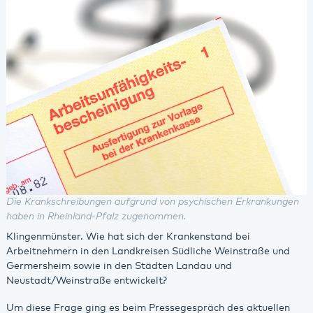
Die Krankschreibungen aufgrund von psychischen Erkrankungen
haben in Rheinland-Pfalz zugenommen.
Klingenmünster. Wie hat sich der Krankenstand bei
Arbeitnehmern in den Landkreisen Südliche Weinstraße und
Germersheim sowie in den Städten Landau und
Neustadt/Weinstraße entwickelt?
Um diese Frage ging es beim Pressegespräch des aktuellen