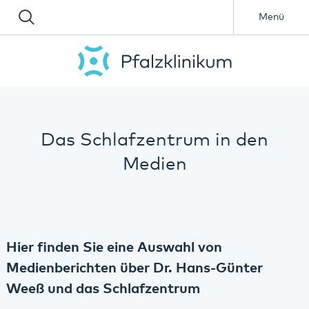
Menü
Das Schlafzentrum in den
Medien
Hier finden Sie eine Auswahl von
Medienberichten über Dr. Hans-Günter
Weeß und das Schlafzentrum