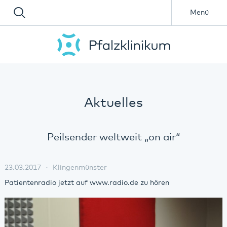
Menü
Aktuelles
Peilsender weltweit „on air“
23.03.2017
Klingenmünster
Patientenradio jetzt auf www.radio.de zu hören