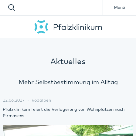
Menü
Aktuelles
Mehr Selbstbestimmung im Alltag
12.06.2017
Rodalben
Pfalzklinikum feiert die Verlagerung von Wohnplätzen nach
Pirmasens