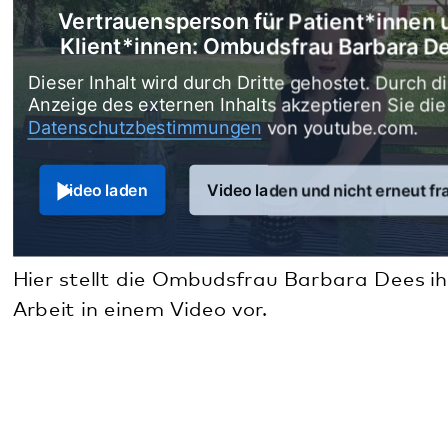
Ansprechperson