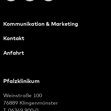
Social Media:
Datenschutz
Impressum
Barrierefreiheit
Sitemap
gehören zum