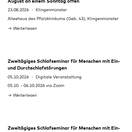
August an einem Sonntag offen
Rodalben
23.08.2026
Klingenmünster
Speyer
Alleehaus des Pfalzklinikums (Geb. 43), Klingenmünster
Weiterlesen
Wörth
Zweitägiges Schlafseminar für Menschen mit Ein-
und Durchschlafstörungen
05.10.2026
Digitale Veranstaltung
05.10. - 06.10.2026 via Zoom
Weiterlesen
Zweitägiges Schlafseminar für Menschen mit Ein-