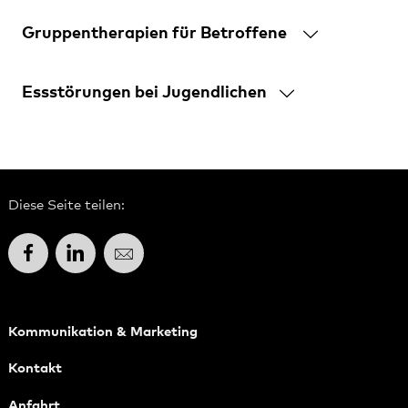
Gruppentherapien für Betroffene
Essstörungen bei Jugendlichen
Diese Seite teilen:
Facebook
LinkedIn
E-Mail
Kommunikation & Marketing
Kontakt
Anfahrt