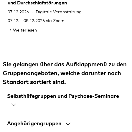
und Durchschlafstörungen
07.12.2026
Digitale Veranstaltung
07.12. - 08.12.2026 via Zoom
Weiterlesen
Sie gelangen über das Aufklappmenü zu den
Gruppenangeboten, welche darunter nach
Standort sortiert sind.
Selbsthilfegruppen und Psychose-Seminare
Angehörigengruppen